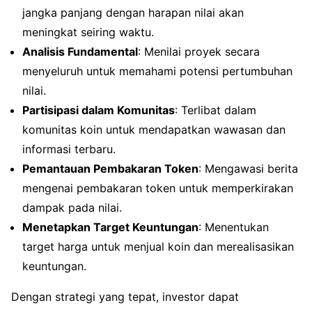
jangka panjang dengan harapan nilai akan
meningkat seiring waktu.
Analisis Fundamental
: Menilai proyek secara
menyeluruh untuk memahami potensi pertumbuhan
nilai.
Partisipasi dalam Komunitas
: Terlibat dalam
komunitas koin untuk mendapatkan wawasan dan
informasi terbaru.
Pemantauan Pembakaran Token
: Mengawasi berita
mengenai pembakaran token untuk memperkirakan
dampak pada nilai.
Menetapkan Target Keuntungan
: Menentukan
target harga untuk menjual koin dan merealisasikan
keuntungan.
Dengan strategi yang tepat, investor dapat