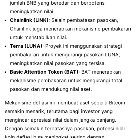
jumlah BNB yang beredar dan berpotensi
meningkatkan nilai.
Chainlink (LINK)
: Selain pembatasan pasokan,
Chainlink juga menerapkan mekanisme pembakaran
untuk menstabilkan nilai.
Terra (LUNA)
: Proyek ini menggunakan strategi
pembakaran untuk mengurangi pasokan LUNA,
meningkatkan nilai pasokan yang tersisa.
Basic Attention Token (BAT)
: BAT menerapkan
mekanisme pembakaran untuk mengurangi total
pasokan dan mendukung nilai aset.
Mekanisme deflasi ini membuat aset seperti Bitcoin
semakin menarik, terutama bagi investor yang
mengincar apresiasi nilai dalam jangka panjang.
Dengan semakin terbatasnya pasokan, potensi nilai
koin deflasi bisa meningkat seiring dengan