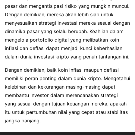
pasar dan mengantisipasi risiko yang mungkin muncul.
Dengan demikian, mereka akan lebih siap untuk
menyesuaikan strategi investasi mereka sesuai dengan
dinamika pasar yang selalu berubah. Keahlian dalam
mengelola portofolio digital yang melibatkan koin
inflasi dan deflasi dapat menjadi kunci keberhasilan
dalam dunia investasi kripto yang penuh tantangan ini.
Dengan demikian, baik koin inflasi maupun deflasi
memiliki peran penting dalam dunia kripto. Mengetahui
kelebihan dan kekurangan masing-masing dapat
membantu investor dalam merencanakan strategi
yang sesuai dengan tujuan keuangan mereka, apakah
itu untuk pertumbuhan nilai yang cepat atau stabilitas
jangka panjang.