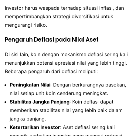
Investor harus waspada terhadap situasi inflasi, dan
mempertimbangkan strategi diversifikasi untuk
mengurangi risiko.
Pengaruh Deflasi pada Nilai Aset
Di sisi lain, koin dengan mekanisme deflasi sering kali
menunjukkan potensi apresiasi nilai yang lebih tinggi.
Beberapa pengaruh dari deflasi meliputi:
Peningkatan Nilai
: Dengan berkurangnya pasokan,
nilai setiap unit koin cenderung meningkat.
Stabilitas Jangka Panjang
: Koin deflasi dapat
memberikan stabilitas nilai yang lebih baik dalam
jangka panjang.
Ketertarikan Investor
: Aset deflasi sering kali
menarik perhatian investor yang mencari potensi