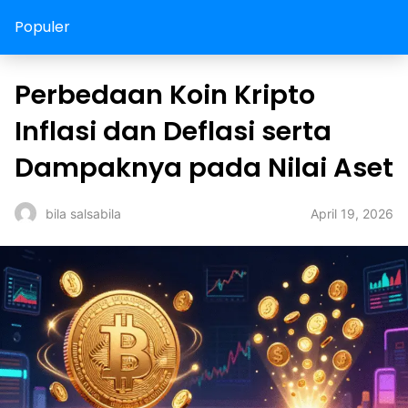
Populer
Perbedaan Koin Kripto
Inflasi dan Deflasi serta
Dampaknya pada Nilai Aset
April 19, 2026
bila salsabila