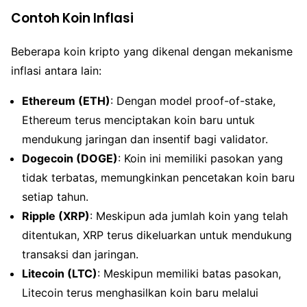
Contoh Koin Inflasi
Beberapa koin kripto yang dikenal dengan mekanisme
inflasi antara lain:
Ethereum (ETH)
: Dengan model proof-of-stake,
Ethereum terus menciptakan koin baru untuk
mendukung jaringan dan insentif bagi validator.
Dogecoin (DOGE)
: Koin ini memiliki pasokan yang
tidak terbatas, memungkinkan pencetakan koin baru
setiap tahun.
Ripple (XRP)
: Meskipun ada jumlah koin yang telah
ditentukan, XRP terus dikeluarkan untuk mendukung
transaksi dan jaringan.
Litecoin (LTC)
: Meskipun memiliki batas pasokan,
Litecoin terus menghasilkan koin baru melalui