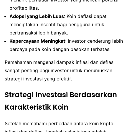
profitabilitas.
Adopsi yang Lebih Luas
: Koin deflasi dapat
menciptakan insentif bagi pengguna untuk
bertransaksi lebih banyak.
Kepercayaan Meningkat
: Investor cenderung lebih
percaya pada koin dengan pasokan terbatas.
Pemahaman mengenai dampak inflasi dan deflasi
sangat penting bagi investor untuk merumuskan
strategi investasi yang efektif.
Strategi Investasi Berdasarkan
Karakteristik Koin
Setelah memahami perbedaan antara koin kripto
inflasi dan deflasi, langkah selanjutnya adalah