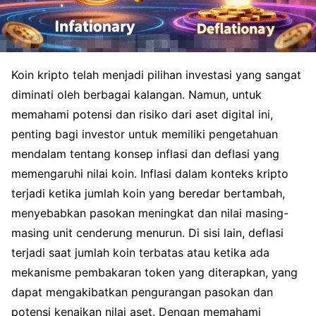
Koin kripto telah menjadi pilihan investasi yang sangat
diminati oleh berbagai kalangan. Namun, untuk
memahami potensi dan risiko dari aset digital ini,
penting bagi investor untuk memiliki pengetahuan
mendalam tentang konsep inflasi dan deflasi yang
memengaruhi nilai koin. Inflasi dalam konteks kripto
terjadi ketika jumlah koin yang beredar bertambah,
menyebabkan pasokan meningkat dan nilai masing-
masing unit cenderung menurun. Di sisi lain, deflasi
terjadi saat jumlah koin terbatas atau ketika ada
mekanisme pembakaran token yang diterapkan, yang
dapat mengakibatkan pengurangan pasokan dan
potensi kenaikan nilai aset. Dengan memahami