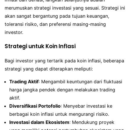
merumuskan strategi investasi yang sesuai. Strategi ini
akan sangat bergantung pada tujuan keuangan,
toleransi risiko, dan preferensi masing-masing
investor.
Strategi untuk Koin Inflasi
Bagi investor yang tertarik pada koin inflasi, beberapa
strategi yang dapat diterapkan meliputi:
Trading Aktif
: Mengambil keuntungan dari fluktuasi
harga jangka pendek dengan melakukan trading
aktif.
Diversifikasi Portofolio
: Menyebar investasi ke
berbagai koin inflasi untuk mengurangi risiko.
Investasi dalam Ekosistem
: Mendukung proyek