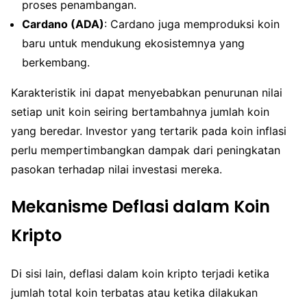
proses penambangan.
Cardano (ADA)
: Cardano juga memproduksi koin
baru untuk mendukung ekosistemnya yang
berkembang.
Karakteristik ini dapat menyebabkan penurunan nilai
setiap unit koin seiring bertambahnya jumlah koin
yang beredar. Investor yang tertarik pada koin inflasi
perlu mempertimbangkan dampak dari peningkatan
pasokan terhadap nilai investasi mereka.
Mekanisme Deflasi dalam Koin
Kripto
Di sisi lain, deflasi dalam koin kripto terjadi ketika
jumlah total koin terbatas atau ketika dilakukan