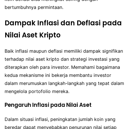
bertumbuhnya permintaan.
Dampak Inflasi dan Deflasi pada
Nilai Aset Kripto
Baik inflasi maupun deflasi memiliki dampak signifikan
terhadap nilai aset kripto dan strategi investasi yang
diterapkan oleh para investor. Memahami bagaimana
kedua mekanisme ini bekerja membantu investor
dalam merumuskan langkah-langkah yang tepat dalam
mengelola portofolio mereka.
Pengaruh Inflasi pada Nilai Aset
Dalam situasi inflasi, peningkatan jumlah koin yang
beredar dapat menyebabkan penurunan nilai setiap