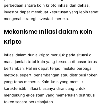
perbedaan antara koin kripto inflasi dan deflasi,
investor dapat membuat keputusan yang lebih tepat
mengenai strategi investasi mereka.
Mekanisme Inflasi dalam Koin
Kripto
Inflasi dalam dunia kripto merujuk pada situasi di
mana jumlah total koin yang tersedia di pasar terus
bertambah. Hal ini dapat terjadi melalui berbagai
metode, seperti penambangan atau distribusi token
yang terus menerus. Koin-koin yang memiliki
karakteristik inflasi biasanya dirancang untuk
mendukung ekosistem yang memerlukan distribusi
token secara berkelanjutan.