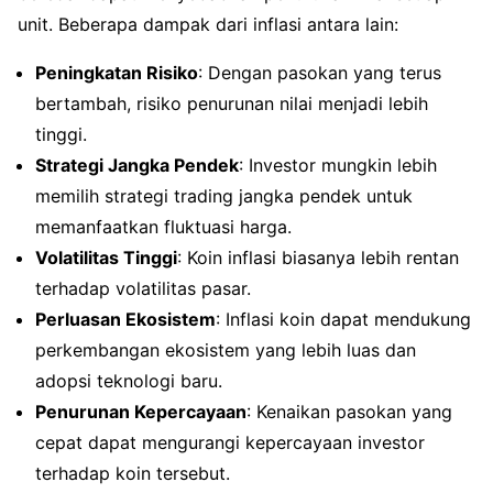
unit. Beberapa dampak dari inflasi antara lain:
Peningkatan Risiko
: Dengan pasokan yang terus
bertambah, risiko penurunan nilai menjadi lebih
tinggi.
Strategi Jangka Pendek
: Investor mungkin lebih
memilih strategi trading jangka pendek untuk
memanfaatkan fluktuasi harga.
Volatilitas Tinggi
: Koin inflasi biasanya lebih rentan
terhadap volatilitas pasar.
Perluasan Ekosistem
: Inflasi koin dapat mendukung
perkembangan ekosistem yang lebih luas dan
adopsi teknologi baru.
Penurunan Kepercayaan
: Kenaikan pasokan yang
cepat dapat mengurangi kepercayaan investor
terhadap koin tersebut.