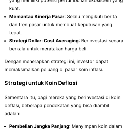
yang memiliki potensi pertumbuhan ekosistem yang
kuat.
Memantau Kinerja Pasar
: Selalu mengikuti berita
dan tren pasar untuk membuat keputusan yang
tepat.
Strategi Dollar-Cost Averaging
: Berinvestasi secara
berkala untuk meratakan harga beli.
Dengan menerapkan strategi ini, investor dapat
memaksimalkan peluang di pasar koin inflasi.
Strategi untuk Koin Deflasi
Sementara itu, bagi mereka yang berinvestasi di koin
deflasi, beberapa pendekatan yang bisa diambil
adalah:
Pembelian Jangka Panjang
: Menyimpan koin dalam