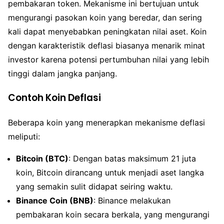
pembakaran token. Mekanisme ini bertujuan untuk
mengurangi pasokan koin yang beredar, dan sering
kali dapat menyebabkan peningkatan nilai aset. Koin
dengan karakteristik deflasi biasanya menarik minat
investor karena potensi pertumbuhan nilai yang lebih
tinggi dalam jangka panjang.
Contoh Koin Deflasi
Beberapa koin yang menerapkan mekanisme deflasi
meliputi:
Bitcoin (BTC)
: Dengan batas maksimum 21 juta
koin, Bitcoin dirancang untuk menjadi aset langka
yang semakin sulit didapat seiring waktu.
Binance Coin (BNB)
: Binance melakukan
pembakaran koin secara berkala, yang mengurangi