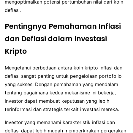
mengoptimalkan potensi pertumbuhan nilai dari koin
deflasi.
Pentingnya Pemahaman Inflasi
dan Deflasi dalam Investasi
Kripto
Mengetahui perbedaan antara koin kripto inflasi dan
deflasi sangat penting untuk pengelolaan portofolio
yang sukses. Dengan pemahaman yang mendalam
tentang bagaimana kedua mekanisme ini bekerja,
investor dapat membuat keputusan yang lebih
terinformasi dan strategis terkait investasi mereka.
Investor yang memahami karakteristik inflasi dan
deflasi dapat lebih mudah memperkirakan pergerakan