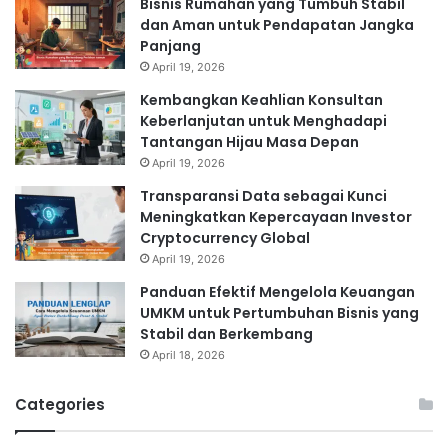
Bisnis Rumahan yang Tumbuh Stabil
dan Aman untuk Pendapatan Jangka
Panjang
April 19, 2026
Kembangkan Keahlian Konsultan
Keberlanjutan untuk Menghadapi
Tantangan Hijau Masa Depan
April 19, 2026
Transparansi Data sebagai Kunci
Meningkatkan Kepercayaan Investor
Cryptocurrency Global
April 19, 2026
Panduan Efektif Mengelola Keuangan
UMKM untuk Pertumbuhan Bisnis yang
Stabil dan Berkembang
April 18, 2026
Categories