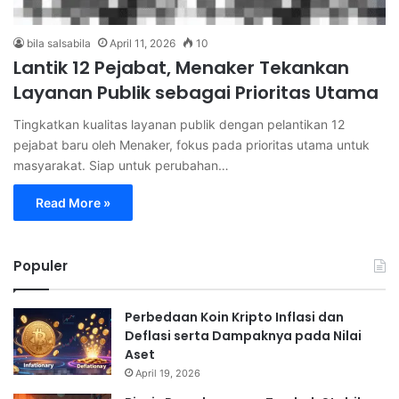
bila salsabila
April 11, 2026
10
Lantik 12 Pejabat, Menaker Tekankan
Layanan Publik sebagai Prioritas Utama
Tingkatkan kualitas layanan publik dengan pelantikan 12
pejabat baru oleh Menaker, fokus pada prioritas utama untuk
masyarakat. Siap untuk perubahan…
Read More »
Populer
Perbedaan Koin Kripto Inflasi dan
Deflasi serta Dampaknya pada Nilai
Aset
April 19, 2026