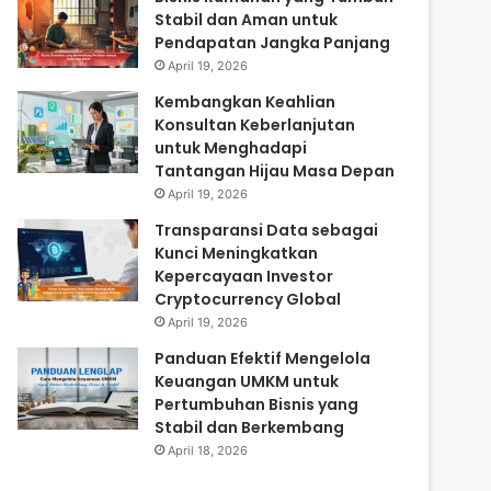
Stabil dan Aman untuk
Pendapatan Jangka Panjang
April 19, 2026
Kembangkan Keahlian
Konsultan Keberlanjutan
untuk Menghadapi
Tantangan Hijau Masa Depan
April 19, 2026
Transparansi Data sebagai
Kunci Meningkatkan
Kepercayaan Investor
Cryptocurrency Global
April 19, 2026
Panduan Efektif Mengelola
Keuangan UMKM untuk
Pertumbuhan Bisnis yang
Stabil dan Berkembang
April 18, 2026