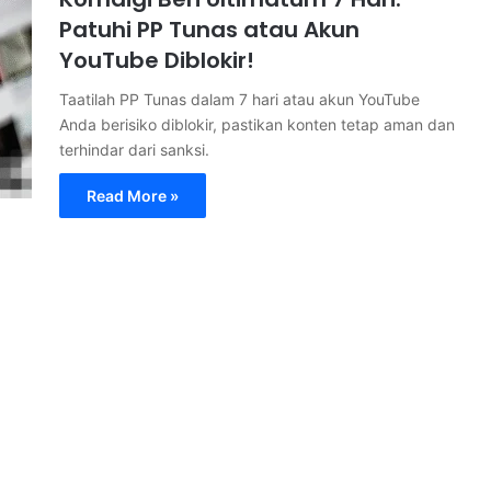
Patuhi PP Tunas atau Akun
YouTube Diblokir!
Taatilah PP Tunas dalam 7 hari atau akun YouTube
Anda berisiko diblokir, pastikan konten tetap aman dan
terhindar dari sanksi.
Read More »