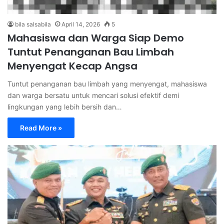
bila salsabila
April 14, 2026
5
Mahasiswa dan Warga Siap Demo
Tuntut Penanganan Bau Limbah
Menyengat Kecap Angsa
Tuntut penanganan bau limbah yang menyengat, mahasiswa
dan warga bersatu untuk mencari solusi efektif demi
lingkungan yang lebih bersih dan…
Read More »