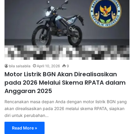
bila salsabila
April 10, 2026
9
Motor Listrik BGN Akan Direalisasikan
pada 2026 Melalui Skema RPATA dalam
Anggaran 2025
Rencanakan masa depan Anda dengan motor listrik BGN yang
akan direalisasikan pada 2026 melalui skema RPATA, siapkan
diri untuk perubahan…
Read More »