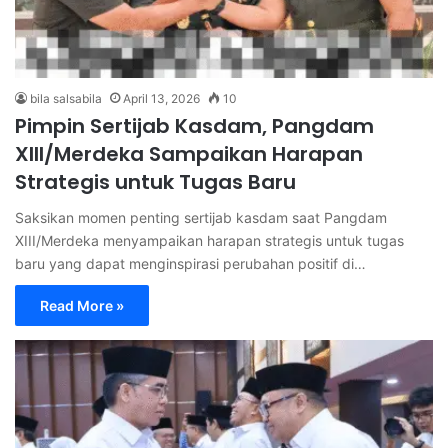
bila salsabila
April 13, 2026
10
Pimpin Sertijab Kasdam, Pangdam
XIII/Merdeka Sampaikan Harapan
Strategis untuk Tugas Baru
Saksikan momen penting sertijab kasdam saat Pangdam
XIII/Merdeka menyampaikan harapan strategis untuk tugas
baru yang dapat menginspirasi perubahan positif di…
Read More »