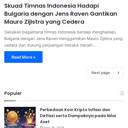
Skuad Timnas Indonesia Hadapi
Bulgaria dengan Jens Raven Gantikan
Mauro Zijlstra yang Cedera
Saksikan bagaimana timnas Indonesia bersiap menghadapi
Bulgaria dengan Jens Raven menggantikan Mauro Zijlstra yang
cedera dan dukung perjuangan mereka meraih…
Read More »
Next page
Populer
Perbedaan Koin Kripto Inflasi dan
Deflasi serta Dampaknya pada Nilai
Aset
April 19, 2026