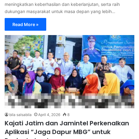
meningkatkan keberhasilan dan keberlanjutan, serta raih
dukungan masyarakat untuk masa depan yang lebih…
Read More »
bila salsabila
April 4, 2026
8
Kajati Jatim dan Jamintel Perkenalkan
Aplikasi “Jaga Dapur MBG” untuk