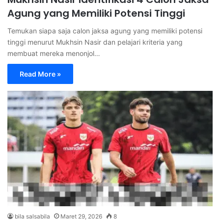
Agung yang Memiliki Potensi Tinggi
Temukan siapa saja calon jaksa agung yang memiliki potensi
tinggi menurut Mukhsin Nasir dan pelajari kriteria yang
membuat mereka menonjol…
Read More »
bila salsabila
Maret 29, 2026
8