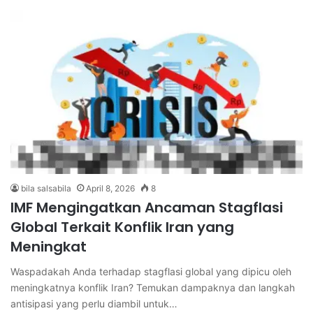
bila salsabila
April 8, 2026
8
IMF Mengingatkan Ancaman Stagflasi
Global Terkait Konflik Iran yang
Meningkat
Waspadakah Anda terhadap stagflasi global yang dipicu oleh
meningkatnya konflik Iran? Temukan dampaknya dan langkah
antisipasi yang perlu diambil untuk…