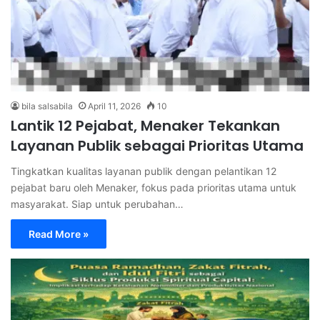
bila salsabila
April 11, 2026
10
Lantik 12 Pejabat, Menaker Tekankan
Layanan Publik sebagai Prioritas Utama
Tingkatkan kualitas layanan publik dengan pelantikan 12
pejabat baru oleh Menaker, fokus pada prioritas utama untuk
masyarakat. Siap untuk perubahan…
Read More »