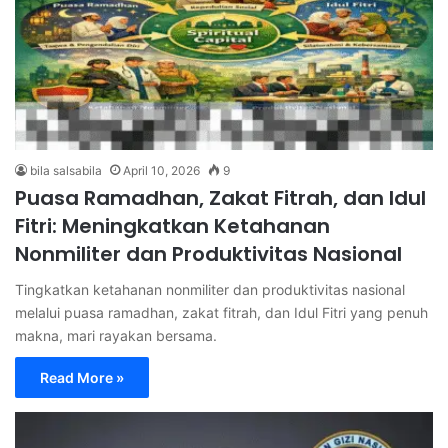
bila salsabila
April 10, 2026
9
Puasa Ramadhan, Zakat Fitrah, dan Idul
Fitri: Meningkatkan Ketahanan
Nonmiliter dan Produktivitas Nasional
Tingkatkan ketahanan nonmiliter dan produktivitas nasional
melalui puasa ramadhan, zakat fitrah, dan Idul Fitri yang penuh
makna, mari rayakan bersama.
Read More »