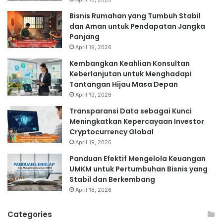
Bisnis Rumahan yang Tumbuh Stabil
dan Aman untuk Pendapatan Jangka
Panjang
April 19, 2026
Kembangkan Keahlian Konsultan
Keberlanjutan untuk Menghadapi
Tantangan Hijau Masa Depan
April 19, 2026
Transparansi Data sebagai Kunci
Meningkatkan Kepercayaan Investor
Cryptocurrency Global
April 19, 2026
Panduan Efektif Mengelola Keuangan
UMKM untuk Pertumbuhan Bisnis yang
Stabil dan Berkembang
April 18, 2026
Categories