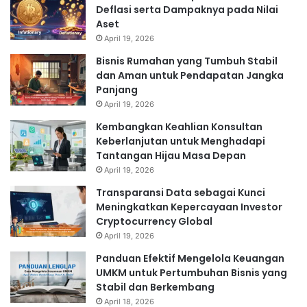
Deflasi serta Dampaknya pada Nilai
Aset
April 19, 2026
Bisnis Rumahan yang Tumbuh Stabil
dan Aman untuk Pendapatan Jangka
Panjang
April 19, 2026
Kembangkan Keahlian Konsultan
Keberlanjutan untuk Menghadapi
Tantangan Hijau Masa Depan
April 19, 2026
Transparansi Data sebagai Kunci
Meningkatkan Kepercayaan Investor
Cryptocurrency Global
April 19, 2026
Panduan Efektif Mengelola Keuangan
UMKM untuk Pertumbuhan Bisnis yang
Stabil dan Berkembang
April 18, 2026