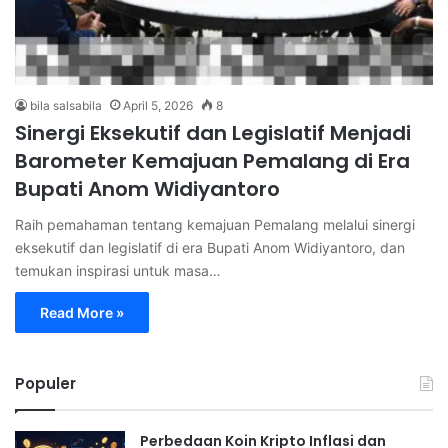
bila salsabila
April 5, 2026
8
Sinergi Eksekutif dan Legislatif Menjadi
Barometer Kemajuan Pemalang di Era
Bupati Anom Widiyantoro
Raih pemahaman tentang kemajuan Pemalang melalui sinergi
eksekutif dan legislatif di era Bupati Anom Widiyantoro, dan
temukan inspirasi untuk masa…
Read More »
Populer
Perbedaan Koin Kripto Inflasi dan