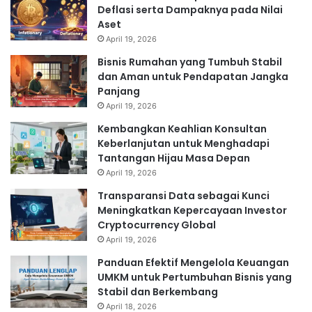
Deflasi serta Dampaknya pada Nilai
Aset
April 19, 2026
Bisnis Rumahan yang Tumbuh Stabil
dan Aman untuk Pendapatan Jangka
Panjang
April 19, 2026
Kembangkan Keahlian Konsultan
Keberlanjutan untuk Menghadapi
Tantangan Hijau Masa Depan
April 19, 2026
Transparansi Data sebagai Kunci
Meningkatkan Kepercayaan Investor
Cryptocurrency Global
April 19, 2026
Panduan Efektif Mengelola Keuangan
UMKM untuk Pertumbuhan Bisnis yang
Stabil dan Berkembang
April 18, 2026