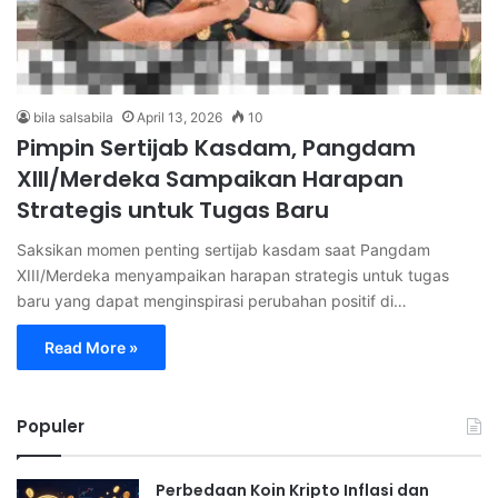
bila salsabila
April 13, 2026
10
Pimpin Sertijab Kasdam, Pangdam
XIII/Merdeka Sampaikan Harapan
Strategis untuk Tugas Baru
Saksikan momen penting sertijab kasdam saat Pangdam
XIII/Merdeka menyampaikan harapan strategis untuk tugas
baru yang dapat menginspirasi perubahan positif di…
Read More »
Populer
Perbedaan Koin Kripto Inflasi dan