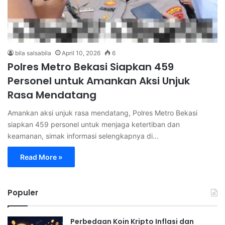
bila salsabila
April 10, 2026
6
Polres Metro Bekasi Siapkan 459
Personel untuk Amankan Aksi Unjuk
Rasa Mendatang
Amankan aksi unjuk rasa mendatang, Polres Metro Bekasi
siapkan 459 personel untuk menjaga ketertiban dan
keamanan, simak informasi selengkapnya di…
Read More »
Populer
Perbedaan Koin Kripto Inflasi dan