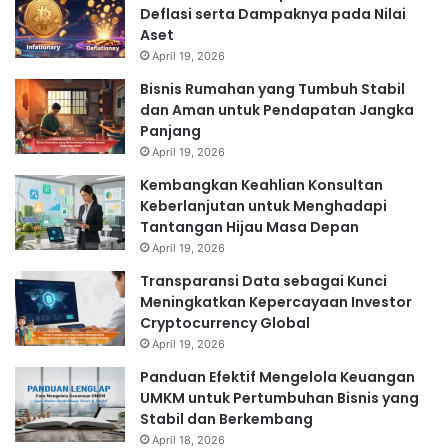
Deflasi serta Dampaknya pada Nilai
Aset
April 19, 2026
Bisnis Rumahan yang Tumbuh Stabil
dan Aman untuk Pendapatan Jangka
Panjang
April 19, 2026
Kembangkan Keahlian Konsultan
Keberlanjutan untuk Menghadapi
Tantangan Hijau Masa Depan
April 19, 2026
Transparansi Data sebagai Kunci
Meningkatkan Kepercayaan Investor
Cryptocurrency Global
April 19, 2026
Panduan Efektif Mengelola Keuangan
UMKM untuk Pertumbuhan Bisnis yang
Stabil dan Berkembang
April 18, 2026