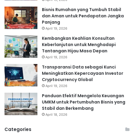
Bisnis Rumahan yang Tumbuh Stabil
dan Aman untuk Pendapatan Jangka
Panjang
April 19, 2026
Kembangkan Keahlian Konsultan
Keberlanjutan untuk Menghadapi
Tantangan Hijau Masa Depan
April 19, 2026
Transparansi Data sebagai Kunci
Meningkatkan Kepercayaan Investor
Cryptocurrency Global
April 19, 2026
Panduan Efektif Mengelola Keuangan
UMKM untuk Pertumbuhan Bisnis yang
Stabil dan Berkembang
April 18, 2026
Categories