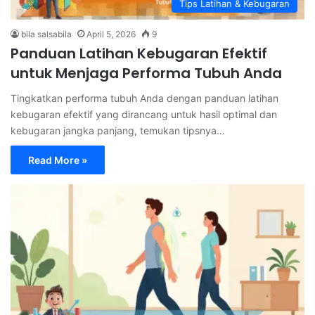
Tips Latihan & Kebugaran
bila salsabila
April 5, 2026
9
Panduan Latihan Kebugaran Efektif
untuk Menjaga Performa Tubuh Anda
Tingkatkan performa tubuh Anda dengan panduan latihan
kebugaran efektif yang dirancang untuk hasil optimal dan
kebugaran jangka panjang, temukan tipsnya…
Read More »