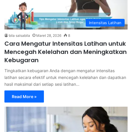
Intensitas Latihan
bila salsabila
Maret 28, 2026
8
Cara Mengatur Intensitas Latihan untuk
Mencegah Kelelahan dan Meningkatkan
Kebugaran
Tingkatkan kebugaran Anda dengan mengatur intensitas
latihan secara efektif untuk mencegah kelelahan dan dapatkan
hasil maksimal dari setiap sesi latihan…
Read More »