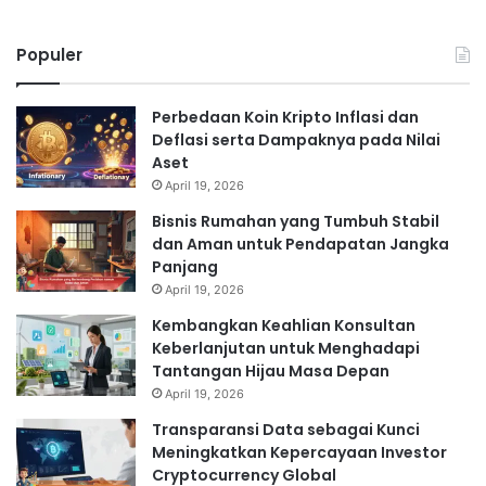
Populer
Perbedaan Koin Kripto Inflasi dan
Deflasi serta Dampaknya pada Nilai
Aset
April 19, 2026
Bisnis Rumahan yang Tumbuh Stabil
dan Aman untuk Pendapatan Jangka
Panjang
April 19, 2026
Kembangkan Keahlian Konsultan
Keberlanjutan untuk Menghadapi
Tantangan Hijau Masa Depan
April 19, 2026
Transparansi Data sebagai Kunci
Meningkatkan Kepercayaan Investor
Cryptocurrency Global