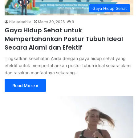
Gaya Hidup Sehat
bila salsabila
Maret 30, 2026
9
Gaya Hidup Sehat untuk
Mempertahankan Postur Tubuh Ideal
Secara Alami dan Efektif
Tingkatkan kesehatan Anda dengan gaya hidup sehat yang
efektif untuk mempertahankan postur tubuh ideal secara alami
dan rasakan manfaatnya sekarang…
Read More »