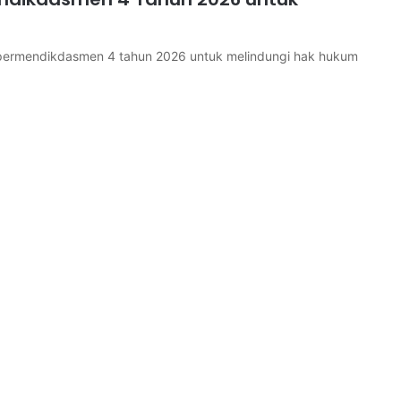
permendikdasmen 4 tahun 2026 untuk melindungi hak hukum