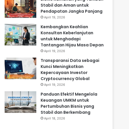
Stabil dan Aman untuk
Pendapatan Jangka Panjang
April 19, 2026
Kembangkan Keahlian
Konsultan Keberlanjutan
untuk Menghadapi
Tantangan Hijau Masa Depan
April 19, 2026
Transparansi Data sebagai
Kunci Meningkatkan
Kepercayaan Investor
Cryptocurrency Global
April 19, 2026
Panduan Efektif Mengelola
Keuangan UMKM untuk
Pertumbuhan Bisnis yang
Stabil dan Berkembang
April 18, 2026