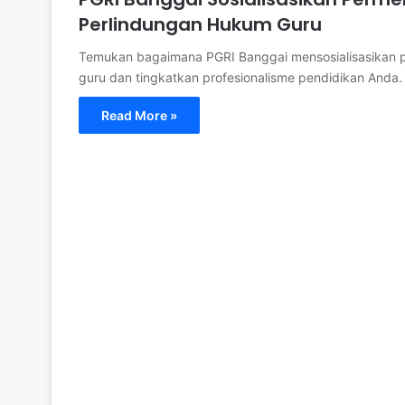
Perlindungan Hukum Guru
Temukan bagaimana PGRI Banggai mensosialisasikan 
guru dan tingkatkan profesionalisme pendidikan Anda.
Read More »