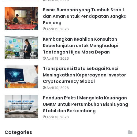
Bisnis Rumahan yang Tumbuh Stabil
dan Aman untuk Pendapatan Jangka
Panjang
April 19, 2026
Kembangkan Keahlian Konsultan
Keberlanjutan untuk Menghadapi
Tantangan Hijau Masa Depan
April 19, 2026
Transparansi Data sebagai Kunci
Meningkatkan Kepercayaan Investor
Cryptocurrency Global
April 19, 2026
Panduan Efektif Mengelola Keuangan
UMKM untuk Pertumbuhan Bisnis yang
Stabil dan Berkembang
April 18, 2026
Categories