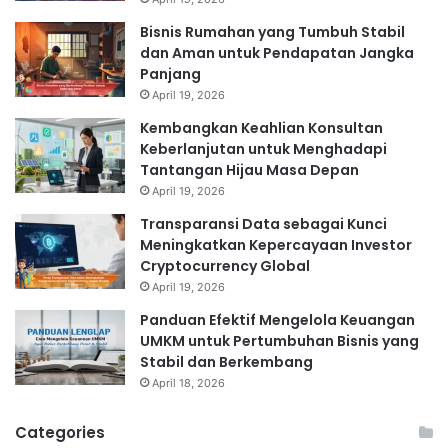
Bisnis Rumahan yang Tumbuh Stabil
dan Aman untuk Pendapatan Jangka
Panjang
April 19, 2026
Kembangkan Keahlian Konsultan
Keberlanjutan untuk Menghadapi
Tantangan Hijau Masa Depan
April 19, 2026
Transparansi Data sebagai Kunci
Meningkatkan Kepercayaan Investor
Cryptocurrency Global
April 19, 2026
Panduan Efektif Mengelola Keuangan
UMKM untuk Pertumbuhan Bisnis yang
Stabil dan Berkembang
April 18, 2026
Categories