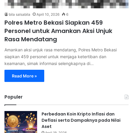
bila salsabila
April 10, 2026
6
Polres Metro Bekasi Siapkan 459
Personel untuk Amankan Aksi Unjuk
Rasa Mendatang
Amankan aksi unjuk rasa mendatang, Polres Metro Bekasi
siapkan 459 personel untuk menjaga ketertiban dan
keamanan, simak informasi selengkapnya di…
Read More »
Populer
Perbedaan Koin Kripto Inflasi dan
Deflasi serta Dampaknya pada Nilai
Aset
April 19, 2026