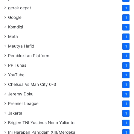
gerak cepat
1
Google
1
Komdigi
1
Meta
1
Meutya Hafid
1
Pemblokiran Platform
1
PP Tunas
1
YouTube
1
Chelsea Vs Man City 0-3
1
Jeremy Doku
1
Premier League
1
Jakarta
1
Brigjen TNI Yustinus Nono Yulianto
1
Ini Harapan Pangdam XIII/Merdeka
1