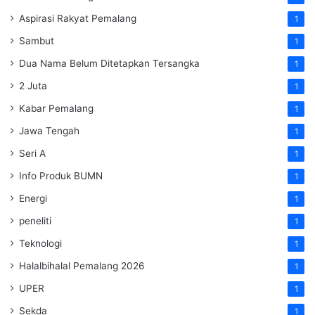
Aspirasi Rakyat Pemalang
1
Sambut
1
Dua Nama Belum Ditetapkan Tersangka
1
2 Juta
1
Kabar Pemalang
1
Jawa Tengah
1
Seri A
1
Info Produk BUMN
1
Energi
1
peneliti
1
Teknologi
1
Halalbihalal Pemalang 2026
1
UPER
1
Sekda
1