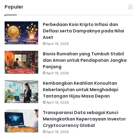
Populer
Perbedaan Koin Kripto Inflasi dan
Deflasi serta Dampaknya pada Nilai
Aset
April 19, 2026
Bisnis Rumahan yang Tumbuh Stabil
dan Aman untuk Pendapatan Jangka
Panjang
April 19, 2026
Kembangkan Keahlian Konsultan
Keberlanjutan untuk Menghadapi
Tantangan Hijau Masa Depan
April 19, 2026
Transparansi Data sebagai Kunci
Meningkatkan Kepercayaan Investor
Cryptocurrency Global
April 19, 2026