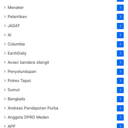
Menaker
1
Pelantikan
1
JAGAT
1
AI
1
Columbia
1
EarthDaily
1
Avsec bandara silangit
1
Penyelundupan
1
Polres Taput
1
Sumut
1
Bengkalis
1
Andreas Pandapotan Purba
1
Anggota DPRD Medan
1
APP
1