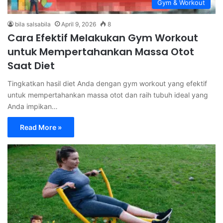
Gym & Workout
bila salsabila
April 9, 2026
8
Cara Efektif Melakukan Gym Workout
untuk Mempertahankan Massa Otot
Saat Diet
Tingkatkan hasil diet Anda dengan gym workout yang efektif
untuk mempertahankan massa otot dan raih tubuh ideal yang
Anda impikan…
Read More »