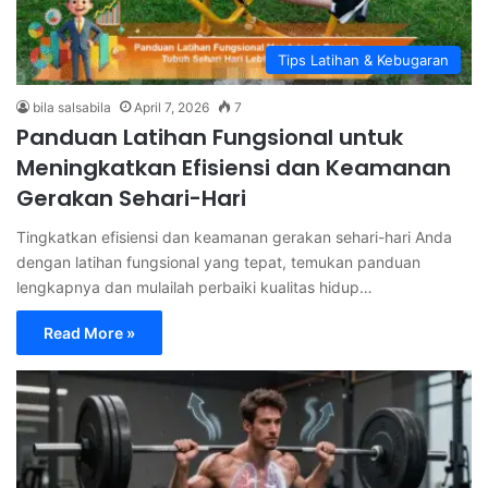
Tips Latihan & Kebugaran
bila salsabila
April 7, 2026
7
Panduan Latihan Fungsional untuk
Meningkatkan Efisiensi dan Keamanan
Gerakan Sehari-Hari
Tingkatkan efisiensi dan keamanan gerakan sehari-hari Anda
dengan latihan fungsional yang tepat, temukan panduan
lengkapnya dan mulailah perbaiki kualitas hidup…
Read More »