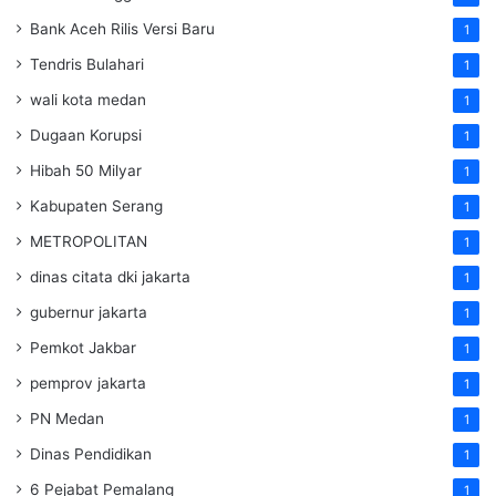
Bank Aceh Rilis Versi Baru
1
Tendris Bulahari
1
wali kota medan
1
Dugaan Korupsi
1
Hibah 50 Milyar
1
Kabupaten Serang
1
METROPOLITAN
1
dinas citata dki jakarta
1
gubernur jakarta
1
Pemkot Jakbar
1
pemprov jakarta
1
PN Medan
1
Dinas Pendidikan
1
6 Pejabat Pemalang
1