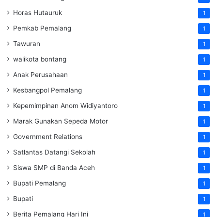
Horas Hutauruk
1
Pemkab Pemalang
1
Tawuran
1
walikota bontang
1
Anak Perusahaan
1
Kesbangpol Pemalang
1
Kepemimpinan Anom Widiyantoro
1
Marak Gunakan Sepeda Motor
1
Government Relations
1
Satlantas Datangi Sekolah
1
Siswa SMP di Banda Aceh
1
Bupati Pemalang
1
Bupati
1
Berita Pemalang Hari Ini
1