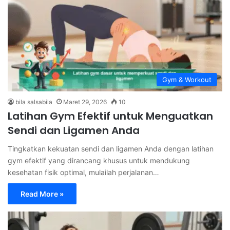
Gym & Workout
bila salsabila
Maret 29, 2026
10
Latihan Gym Efektif untuk Menguatkan
Sendi dan Ligamen Anda
Tingkatkan kekuatan sendi dan ligamen Anda dengan latihan
gym efektif yang dirancang khusus untuk mendukung
kesehatan fisik optimal, mulailah perjalanan…
Read More »