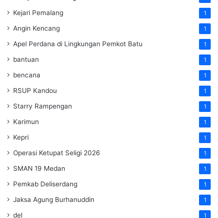
Kejari Pemalang
1
Angin Kencang
1
Apel Perdana di Lingkungan Pemkot Batu
1
bantuan
1
bencana
1
RSUP Kandou
1
Starry Rampengan
1
Karimun
1
Kepri
1
Operasi Ketupat Seligi 2026
1
SMAN 19 Medan
1
Pemkab Deliserdang
1
Jaksa Agung Burhanuddin
1
del
1