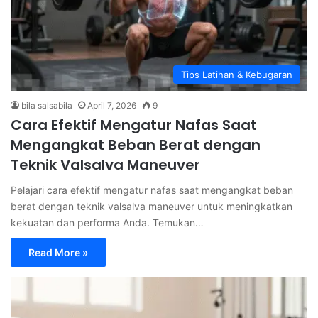
Tips Latihan & Kebugaran
bila salsabila
April 7, 2026
9
Cara Efektif Mengatur Nafas Saat
Mengangkat Beban Berat dengan
Teknik Valsalva Maneuver
Pelajari cara efektif mengatur nafas saat mengangkat beban
berat dengan teknik valsalva maneuver untuk meningkatkan
kekuatan dan performa Anda. Temukan…
Read More »