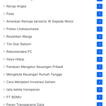
Kecap Angsa
1
Pase
1
Amankan Remaja berserta 16 Sepeda Motor
1
Polres Lhokseumawe
1
Resahkan Warga
1
Tim Star Reborn
1
Rekomendasi PC
1
Gaya Hidup
1
Panduan Mengatur Keuangan Pribadi
1
Mengelola Keuangan Rumah Tangga
1
Cara Menjalani Investasi Saham
1
tata kelola transparan
1
PT BDMU
1
Peran Transparansi Data
1