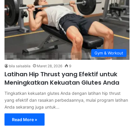
Gym & Workout
bila salsabila
Maret 28, 2026
9
Latihan Hip Thrust yang Efektif untuk
Meningkatkan Kekuatan Glutes Anda
Tingkatkan kekuatan glutes Anda dengan latihan hip thrust
yang efektif dan rasakan perbedaannya, mulai program latihan
Anda sekarang juga untuk…
Read More »