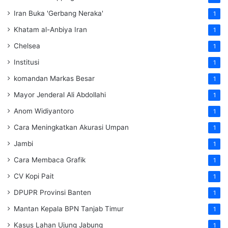
Iran Buka 'Gerbang Neraka'
1
Khatam al-Anbiya Iran
1
Chelsea
1
Institusi
1
komandan Markas Besar
1
Mayor Jenderal Ali Abdollahi
1
Anom Widiyantoro
1
Cara Meningkatkan Akurasi Umpan
1
Jambi
1
Cara Membaca Grafik
1
CV Kopi Pait
1
DPUPR Provinsi Banten
1
Mantan Kepala BPN Tanjab Timur
1
Kasus Lahan Ujung Jabung
1