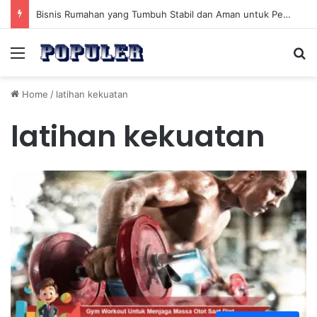
Bisnis Rumahan yang Tumbuh Stabil dan Aman untuk Pendapatan Jangka Panjang
Menu
Se
Home
/
latihan kekuatan
latihan kekuatan