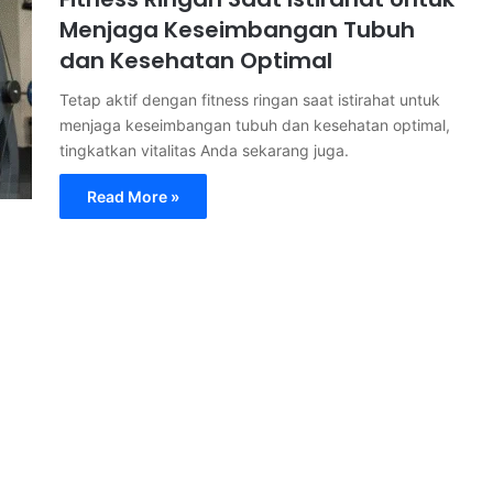
Menjaga Keseimbangan Tubuh
dan Kesehatan Optimal
Tetap aktif dengan fitness ringan saat istirahat untuk
menjaga keseimbangan tubuh dan kesehatan optimal,
tingkatkan vitalitas Anda sekarang juga.
Read More »