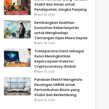
Stabil dan Aman untuk
Pendapatan Jangka Panjang
April 19, 2026
Kembangkan Keahlian
Konsultan Keberlanjutan
untuk Menghadapi
Tantangan Hijau Masa Depan
April 19, 2026
Transparansi Data sebagai
Kunci Meningkatkan
Kepercayaan Investor
Cryptocurrency Global
April 19, 2026
Panduan Efektif Mengelola
Keuangan UMKM untuk
Pertumbuhan Bisnis yang
Stabil dan Berkembang
April 18, 2026