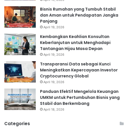
Bisnis Rumahan yang Tumbuh Stabil
dan Aman untuk Pendapatan Jangka
Panjang
April 19, 2026
Kembangkan Keahlian Konsultan
Keberlanjutan untuk Menghadapi
Tantangan Hijau Masa Depan
April 19, 2026
Transparansi Data sebagai Kunci
Meningkatkan Kepercayaan Investor
Cryptocurrency Global
April 19, 2026
Panduan Efektif Mengelola Keuangan
UMKM untuk Pertumbuhan Bisnis yang
Stabil dan Berkembang
April 18, 2026
Categories