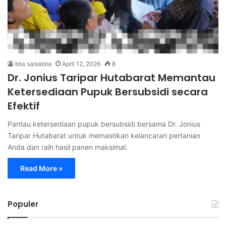
bila salsabila
April 12, 2026
8
Dr. Jonius Taripar Hutabarat Memantau
Ketersediaan Pupuk Bersubsidi secara
Efektif
Pantau ketersediaan pupuk bersubsidi bersama Dr. Jonius
Taripar Hutabarat untuk memastikan kelancaran pertanian
Anda dan raih hasil panen maksimal.
Read More »
Populer