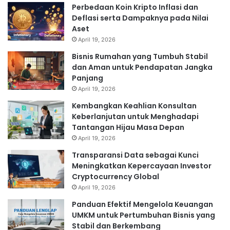
Perbedaan Koin Kripto Inflasi dan
Deflasi serta Dampaknya pada Nilai
Aset
April 19, 2026
Bisnis Rumahan yang Tumbuh Stabil
dan Aman untuk Pendapatan Jangka
Panjang
April 19, 2026
Kembangkan Keahlian Konsultan
Keberlanjutan untuk Menghadapi
Tantangan Hijau Masa Depan
April 19, 2026
Transparansi Data sebagai Kunci
Meningkatkan Kepercayaan Investor
Cryptocurrency Global
April 19, 2026
Panduan Efektif Mengelola Keuangan
UMKM untuk Pertumbuhan Bisnis yang
Stabil dan Berkembang