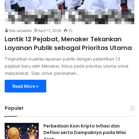
bila salsabila
April 11, 2026
10
Lantik 12 Pejabat, Menaker Tekankan
Layanan Publik sebagai Prioritas Utama
Tingkatkan kualitas layanan publik dengan pelantikan 12
pejabat baru oleh Menaker, fokus pada prioritas utama untuk
masyarakat. Siap untuk perubahan…
Read More »
Populer
Perbedaan Koin Kripto Inflasi dan
Deflasi serta Dampaknya pada Nilai