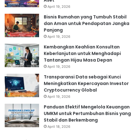
Aset
April 19, 2026
Bisnis Rumahan yang Tumbuh Stabil
dan Aman untuk Pendapatan Jangka
Panjang
April 19, 2026
Kembangkan Keahlian Konsultan
Keberlanjutan untuk Menghadapi
Tantangan Hijau Masa Depan
April 19, 2026
Transparansi Data sebagai Kunci
Meningkatkan Kepercayaan Investor
Cryptocurrency Global
April 19, 2026
Panduan Efektif Mengelola Keuangan
UMKM untuk Pertumbuhan Bisnis yang
Stabil dan Berkembang
April 18, 2026