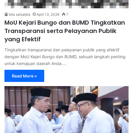
bila salsabila
April 13, 2026
7
MoU Kejari Bungo dan BUMD Tingkatkan
Transparansi serta Pelayanan Publik
yang Efektif
Tingkatkan transparansi dan pelayanan publik yang efektif
dengan MoU Kejari Bungo dan BUMD, sebuah langkah penting
untuk kemajuan daerah Anda.…
Read More »