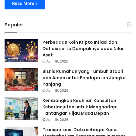
Read More »
Populer
Perbedaan Koin Kripto Inflasi dan
Deflasi serta Dampaknya pada Nilai
Aset
April 19, 2026
Bisnis Rumahan yang Tumbuh Stabil
dan Aman untuk Pendapatan Jangka
Panjang
April 19, 2026
Kembangkan Keahlian Konsultan
Keberlanjutan untuk Menghadapi
Tantangan Hijau Masa Depan
April 19, 2026
Transparansi Data sebagai Kunci
Meningkatkan Kepercayaan Investor