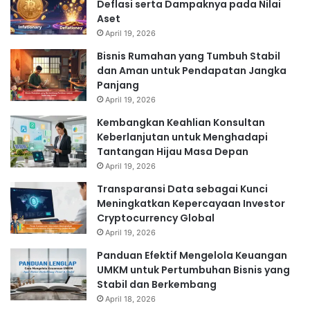
Deflasi serta Dampaknya pada Nilai
Aset
April 19, 2026
Bisnis Rumahan yang Tumbuh Stabil
dan Aman untuk Pendapatan Jangka
Panjang
April 19, 2026
Kembangkan Keahlian Konsultan
Keberlanjutan untuk Menghadapi
Tantangan Hijau Masa Depan
April 19, 2026
Transparansi Data sebagai Kunci
Meningkatkan Kepercayaan Investor
Cryptocurrency Global
April 19, 2026
Panduan Efektif Mengelola Keuangan
UMKM untuk Pertumbuhan Bisnis yang
Stabil dan Berkembang
April 18, 2026