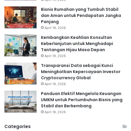
Bisnis Rumahan yang Tumbuh Stabil
dan Aman untuk Pendapatan Jangka
Panjang
April 19, 2026
Kembangkan Keahlian Konsultan
Keberlanjutan untuk Menghadapi
Tantangan Hijau Masa Depan
April 19, 2026
Transparansi Data sebagai Kunci
Meningkatkan Kepercayaan Investor
Cryptocurrency Global
April 19, 2026
Panduan Efektif Mengelola Keuangan
UMKM untuk Pertumbuhan Bisnis yang
Stabil dan Berkembang
April 18, 2026
Categories