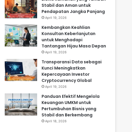
Stabil dan Aman untuk
Pendapatan Jangka Panjang
April 19, 2026
Kembangkan Keahlian
Konsultan Keberlanjutan
untuk Menghadapi
Tantangan Hijau Masa Depan
April 19, 2026
Transparansi Data sebagai
Kunci Meningkatkan
Kepercayaan Investor
Cryptocurrency Global
April 19, 2026
Panduan Efektif Mengelola
Keuangan UMKM untuk
Pertumbuhan Bisnis yang
Stabil dan Berkembang
April 18, 2026