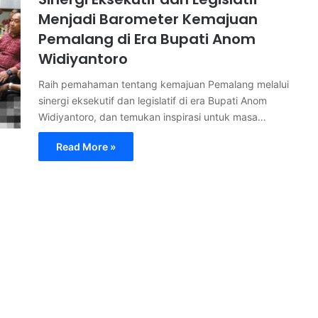
Menjadi Barometer Kemajuan
Pemalang di Era Bupati Anom
Widiyantoro
Raih pemahaman tentang kemajuan Pemalang melalui
sinergi eksekutif dan legislatif di era Bupati Anom
Widiyantoro, dan temukan inspirasi untuk masa…
Read More »