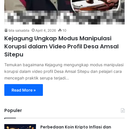
bila salsabila
April 4, 2026
10
Kejagung Ungkap Modus Manipulasi
Korupsi dalam Video Profil Desa Amsal
Sitepu
Temukan bagaimana Kejagung mengungkap modus manipulasi
korupsi dalam video profil Desa Amsal Sitepu dan pelajari cara
mencegah praktik serupa terjadi…
Read More »
Populer
Perbedaan Koin Kripto Inflasi dan