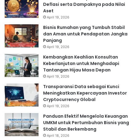
Deflasi serta Dampaknya pada Nilai
Aset
April 19, 2026
Bisnis Rumahan yang Tumbuh Stabil
dan Aman untuk Pendapatan Jangka
Panjang
April 19, 2026
Kembangkan Keahlian Konsultan
Keberlanjutan untuk Menghadapi
Tantangan Hijau Masa Depan
April 19, 2026
Transparansi Data sebagai Kunci
Meningkatkan Kepercayaan Investor
Cryptocurrency Global
April 19, 2026
Panduan Efektif Mengelola Keuangan
UMKM untuk Pertumbuhan Bisnis yang
Stabil dan Berkembang
April 18, 2026