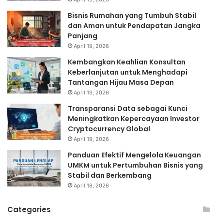
Bisnis Rumahan yang Tumbuh Stabil
dan Aman untuk Pendapatan Jangka
Panjang
April 19, 2026
Kembangkan Keahlian Konsultan
Keberlanjutan untuk Menghadapi
Tantangan Hijau Masa Depan
April 19, 2026
Transparansi Data sebagai Kunci
Meningkatkan Kepercayaan Investor
Cryptocurrency Global
April 19, 2026
Panduan Efektif Mengelola Keuangan
UMKM untuk Pertumbuhan Bisnis yang
Stabil dan Berkembang
April 18, 2026
Categories