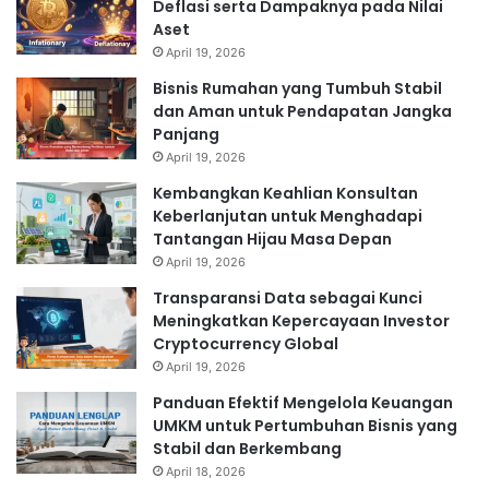
Deflasi serta Dampaknya pada Nilai
Aset
April 19, 2026
Bisnis Rumahan yang Tumbuh Stabil
dan Aman untuk Pendapatan Jangka
Panjang
April 19, 2026
Kembangkan Keahlian Konsultan
Keberlanjutan untuk Menghadapi
Tantangan Hijau Masa Depan
April 19, 2026
Transparansi Data sebagai Kunci
Meningkatkan Kepercayaan Investor
Cryptocurrency Global
April 19, 2026
Panduan Efektif Mengelola Keuangan
UMKM untuk Pertumbuhan Bisnis yang
Stabil dan Berkembang
April 18, 2026