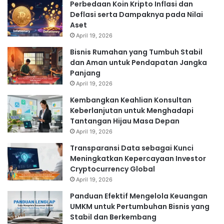
Perbedaan Koin Kripto Inflasi dan
Deflasi serta Dampaknya pada Nilai
Aset
April 19, 2026
Bisnis Rumahan yang Tumbuh Stabil
dan Aman untuk Pendapatan Jangka
Panjang
April 19, 2026
Kembangkan Keahlian Konsultan
Keberlanjutan untuk Menghadapi
Tantangan Hijau Masa Depan
April 19, 2026
Transparansi Data sebagai Kunci
Meningkatkan Kepercayaan Investor
Cryptocurrency Global
April 19, 2026
Panduan Efektif Mengelola Keuangan
UMKM untuk Pertumbuhan Bisnis yang
Stabil dan Berkembang