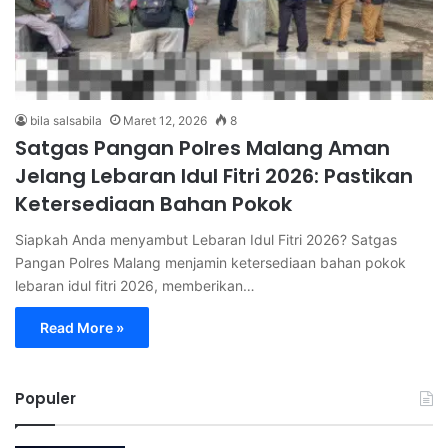
bila salsabila
Maret 12, 2026
8
Satgas Pangan Polres Malang Aman
Jelang Lebaran Idul Fitri 2026: Pastikan
Ketersediaan Bahan Pokok
Siapkah Anda menyambut Lebaran Idul Fitri 2026? Satgas
Pangan Polres Malang menjamin ketersediaan bahan pokok
lebaran idul fitri 2026, memberikan…
Read More »
Populer