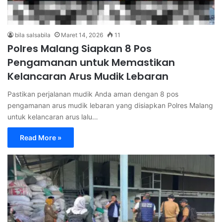
bila salsabila
Maret 14, 2026
11
Polres Malang Siapkan 8 Pos
Pengamanan untuk Memastikan
Kelancaran Arus Mudik Lebaran
Pastikan perjalanan mudik Anda aman dengan 8 pos
pengamanan arus mudik lebaran yang disiapkan Polres Malang
untuk kelancaran arus lalu…
Read More »