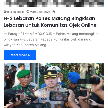
bila salsabila
Maret 20, 2026
11
H-2 Lebaran Polres Malang Bingkisan
Lebaran untuk Komunitas Ojek Online
— Paragraf 1 — MEMOX.CO.ID – Polres Malang membagikan
bingkisan H-2 Lebaran kepada komunitas ojek daring di
wilayah Kabupaten Malang…
Read More »