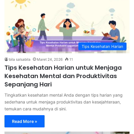
Tips Kesehatan Harian
bila salsabila
Maret 24, 2026
11
Tips Kesehatan Harian untuk Menjaga
Kesehatan Mental dan Produktivitas
Sepanjang Hari
Tingkatkan kesehatan mental Anda dengan tips harian yang
sederhana untuk menjaga produktivitas dan kesejahteraan,
temukan cara mudahnya di sini.
Read More »