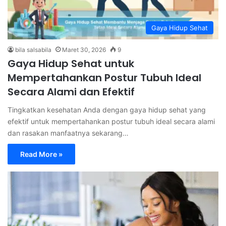
Gaya Hidup Sehat
bila salsabila
Maret 30, 2026
9
Gaya Hidup Sehat untuk
Mempertahankan Postur Tubuh Ideal
Secara Alami dan Efektif
Tingkatkan kesehatan Anda dengan gaya hidup sehat yang
efektif untuk mempertahankan postur tubuh ideal secara alami
dan rasakan manfaatnya sekarang…
Read More »