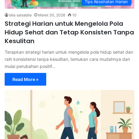
Tips Kesehatan Harian
bila salsabila
Maret 30, 2026
10
Strategi Harian untuk Mengelola Pola
Hidup Sehat dan Tetap Konsisten Tanpa
Kesulitan
Terapkan strategi harian untuk mengelola pola hidup sehat dan
raih konsistensi tanpa kesulitan, temukan cara mudahnya dan
mulai perubahan positif…
Read More »