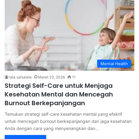
Mental Health
bila salsabila
Maret 23, 2026
11
Strategi Self-Care untuk Menjaga
Kesehatan Mental dan Mencegah
Burnout Berkepanjangan
Temukan strategi self-care kesehatan mental yang efektif
untuk mencegah burnout berkepanjangan dan jaga kesehatan
Anda dengan cara yang menyenangkan dan…