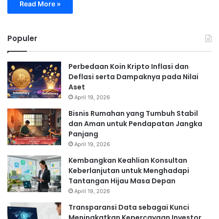
Read More »
Populer
Perbedaan Koin Kripto Inflasi dan
Deflasi serta Dampaknya pada Nilai
Aset
April 19, 2026
Bisnis Rumahan yang Tumbuh Stabil
dan Aman untuk Pendapatan Jangka
Panjang
April 19, 2026
Kembangkan Keahlian Konsultan
Keberlanjutan untuk Menghadapi
Tantangan Hijau Masa Depan
April 19, 2026
Transparansi Data sebagai Kunci
Meningkatkan Kepercayaan Investor