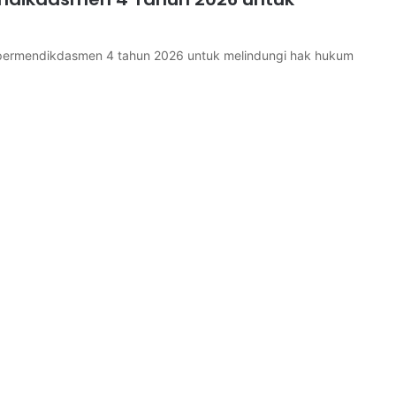
permendikdasmen 4 tahun 2026 untuk melindungi hak hukum