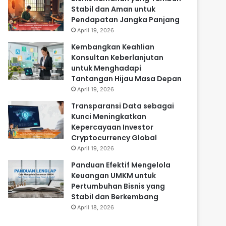
Stabil dan Aman untuk
Pendapatan Jangka Panjang
April 19, 2026
Kembangkan Keahlian
Konsultan Keberlanjutan
untuk Menghadapi
Tantangan Hijau Masa Depan
April 19, 2026
Transparansi Data sebagai
Kunci Meningkatkan
Kepercayaan Investor
Cryptocurrency Global
April 19, 2026
Panduan Efektif Mengelola
Keuangan UMKM untuk
Pertumbuhan Bisnis yang
Stabil dan Berkembang
April 18, 2026