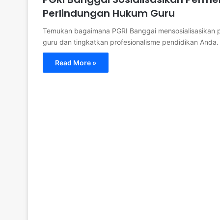
Perlindungan Hukum Guru
Temukan bagaimana PGRI Banggai mensosialisasikan 
guru dan tingkatkan profesionalisme pendidikan Anda.
Read More »