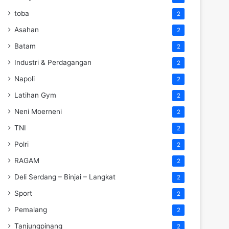
toba
2
Asahan
2
Batam
2
Industri & Perdagangan
2
Napoli
2
Latihan Gym
2
Neni Moerneni
2
TNI
2
Polri
2
RAGAM
2
Deli Serdang – Binjai – Langkat
2
Sport
2
Pemalang
2
Tanjungpinang
2