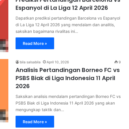
Espanyol di La Liga 12 April 2026
Dapatkan prediksi pertandingan Barcelona vs Espanyol
di La Liga 12 April 2026 yang mendalam dan analitis,
saksikan bagaimana rivalitas ini…
Read More »
bila salsabila
April 10, 2026
9
Analisis Pertandingan Borneo FC vs
PSBS Biak di Liga Indonesia 11 April
2026
Saksikan analisis mendalam pertandingan Borneo FC vs
PSBS Biak di Liga Indonesia 11 April 2026 yang akan
mengungkap taktik dan…
Read More »