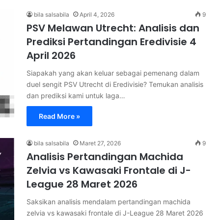
bila salsabila
April 4, 2026
9
PSV Melawan Utrecht: Analisis dan
Prediksi Pertandingan Eredivisie 4
April 2026
Siapakah yang akan keluar sebagai pemenang dalam
duel sengit PSV Utrecht di Eredivisie? Temukan analisis
dan prediksi kami untuk laga…
Read More »
bila salsabila
Maret 27, 2026
9
Analisis Pertandingan Machida
Zelvia vs Kawasaki Frontale di J-
League 28 Maret 2026
Saksikan analisis mendalam pertandingan machida
zelvia vs kawasaki frontale di J-League 28 Maret 2026