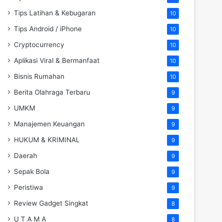
Tips Latihan & Kebugaran
10
Tips Android / iPhone
10
Cryptocurrency
10
Aplikasi Viral & Bermanfaat
10
Bisnis Rumahan
10
Berita Olahraga Terbaru
9
UMKM
9
Manajemen Keuangan
9
HUKUM & KRIMINAL
9
Daerah
9
Sepak Bola
9
Peristiwa
9
Review Gadget Singkat
8
U T A M A
8