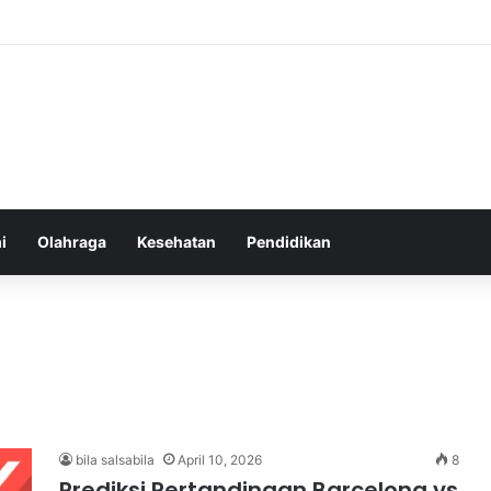
an yang Tumbuh Stabil dan Aman untuk Pendapatan Jangka Panjang
i
Olahraga
Kesehatan
Pendidikan
bila salsabila
April 10, 2026
8
Prediksi Pertandingan Barcelona vs