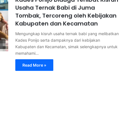
Usaha Ternak Babi di Juma
Tombak, Tercoreng oleh Kebijakan
Kabupaten dan Kecamatan
Mengungkap kisruh usaha ternak babi yang melibatkan
Kades Ponijo serta dampaknya dari kebijakan
Kabupaten dan Kecamatan, simak selengkapnya untuk
memahami…
Read More »