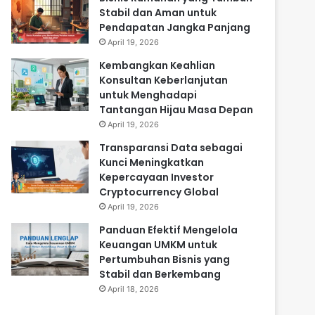
Stabil dan Aman untuk
Pendapatan Jangka Panjang
April 19, 2026
Kembangkan Keahlian
Konsultan Keberlanjutan
untuk Menghadapi
Tantangan Hijau Masa Depan
April 19, 2026
Transparansi Data sebagai
Kunci Meningkatkan
Kepercayaan Investor
Cryptocurrency Global
April 19, 2026
Panduan Efektif Mengelola
Keuangan UMKM untuk
Pertumbuhan Bisnis yang
Stabil dan Berkembang
April 18, 2026