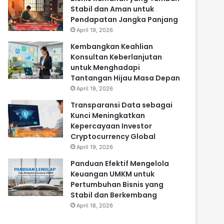
Stabil dan Aman untuk
Pendapatan Jangka Panjang
April 19, 2026
Kembangkan Keahlian
Konsultan Keberlanjutan
untuk Menghadapi
Tantangan Hijau Masa Depan
April 19, 2026
Transparansi Data sebagai
Kunci Meningkatkan
Kepercayaan Investor
Cryptocurrency Global
April 19, 2026
Panduan Efektif Mengelola
Keuangan UMKM untuk
Pertumbuhan Bisnis yang
Stabil dan Berkembang
April 18, 2026