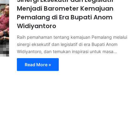
Menjadi Barometer Kemajuan
Pemalang di Era Bupati Anom
Widiyantoro
Raih pemahaman tentang kemajuan Pemalang melalui
sinergi eksekutif dan legislatif di era Bupati Anom
Widiyantoro, dan temukan inspirasi untuk masa…
Read More »