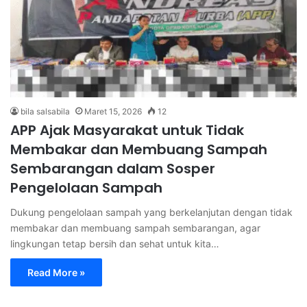
bila salsabila
Maret 15, 2026
12
APP Ajak Masyarakat untuk Tidak
Membakar dan Membuang Sampah
Sembarangan dalam Sosper
Pengelolaan Sampah
Dukung pengelolaan sampah yang berkelanjutan dengan tidak
membakar dan membuang sampah sembarangan, agar
lingkungan tetap bersih dan sehat untuk kita…
Read More »