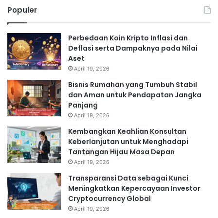
Populer
Perbedaan Koin Kripto Inflasi dan
Deflasi serta Dampaknya pada Nilai
Aset
April 19, 2026
Bisnis Rumahan yang Tumbuh Stabil
dan Aman untuk Pendapatan Jangka
Panjang
April 19, 2026
Kembangkan Keahlian Konsultan
Keberlanjutan untuk Menghadapi
Tantangan Hijau Masa Depan
April 19, 2026
Transparansi Data sebagai Kunci
Meningkatkan Kepercayaan Investor
Cryptocurrency Global
April 19, 2026