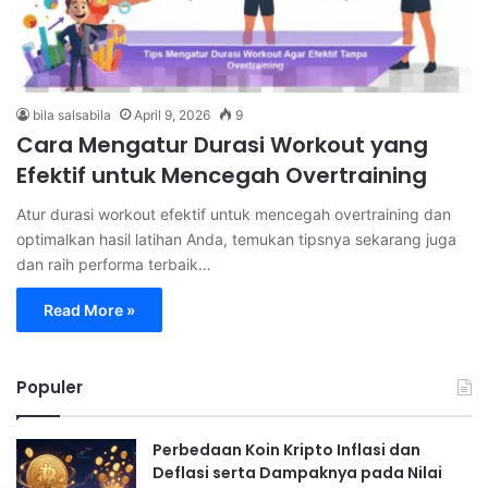
bila salsabila
April 9, 2026
9
Cara Mengatur Durasi Workout yang
Efektif untuk Mencegah Overtraining
Atur durasi workout efektif untuk mencegah overtraining dan
optimalkan hasil latihan Anda, temukan tipsnya sekarang juga
dan raih performa terbaik…
Read More »
Populer
Perbedaan Koin Kripto Inflasi dan
Deflasi serta Dampaknya pada Nilai