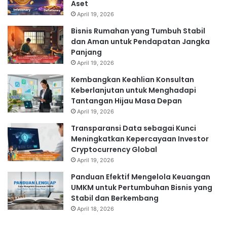
Aset
April 19, 2026
Bisnis Rumahan yang Tumbuh Stabil
dan Aman untuk Pendapatan Jangka
Panjang
April 19, 2026
Kembangkan Keahlian Konsultan
Keberlanjutan untuk Menghadapi
Tantangan Hijau Masa Depan
April 19, 2026
Transparansi Data sebagai Kunci
Meningkatkan Kepercayaan Investor
Cryptocurrency Global
April 19, 2026
Panduan Efektif Mengelola Keuangan
UMKM untuk Pertumbuhan Bisnis yang
Stabil dan Berkembang
April 18, 2026