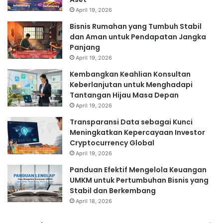
April 19, 2026
Bisnis Rumahan yang Tumbuh Stabil
dan Aman untuk Pendapatan Jangka
Panjang
April 19, 2026
Kembangkan Keahlian Konsultan
Keberlanjutan untuk Menghadapi
Tantangan Hijau Masa Depan
April 19, 2026
Transparansi Data sebagai Kunci
Meningkatkan Kepercayaan Investor
Cryptocurrency Global
April 19, 2026
Panduan Efektif Mengelola Keuangan
UMKM untuk Pertumbuhan Bisnis yang
Stabil dan Berkembang
April 18, 2026