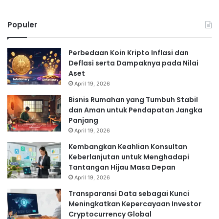
Populer
Perbedaan Koin Kripto Inflasi dan
Deflasi serta Dampaknya pada Nilai
Aset
April 19, 2026
Bisnis Rumahan yang Tumbuh Stabil
dan Aman untuk Pendapatan Jangka
Panjang
April 19, 2026
Kembangkan Keahlian Konsultan
Keberlanjutan untuk Menghadapi
Tantangan Hijau Masa Depan
April 19, 2026
Transparansi Data sebagai Kunci
Meningkatkan Kepercayaan Investor
Cryptocurrency Global