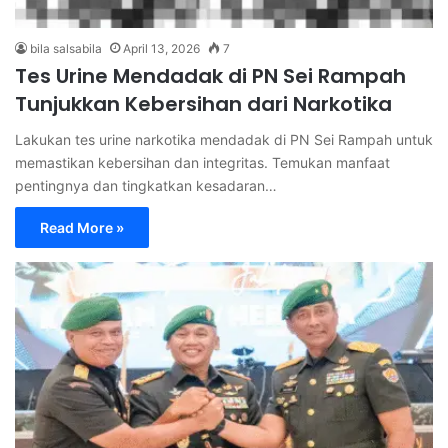
bila salsabila
April 13, 2026
7
Tes Urine Mendadak di PN Sei Rampah
Tunjukkan Kebersihan dari Narkotika
Lakukan tes urine narkotika mendadak di PN Sei Rampah untuk
memastikan kebersihan dan integritas. Temukan manfaat
pentingnya dan tingkatkan kesadaran…
Read More »