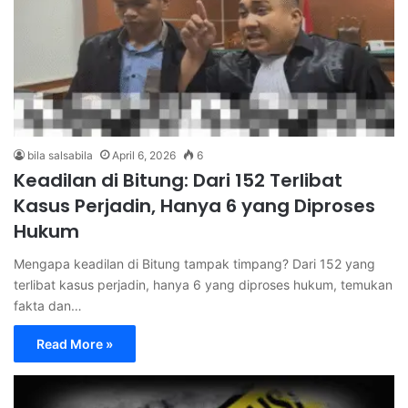
bila salsabila
April 6, 2026
6
Keadilan di Bitung: Dari 152 Terlibat
Kasus Perjadin, Hanya 6 yang Diproses
Hukum
Mengapa keadilan di Bitung tampak timpang? Dari 152 yang
terlibat kasus perjadin, hanya 6 yang diproses hukum, temukan
fakta dan…
Read More »