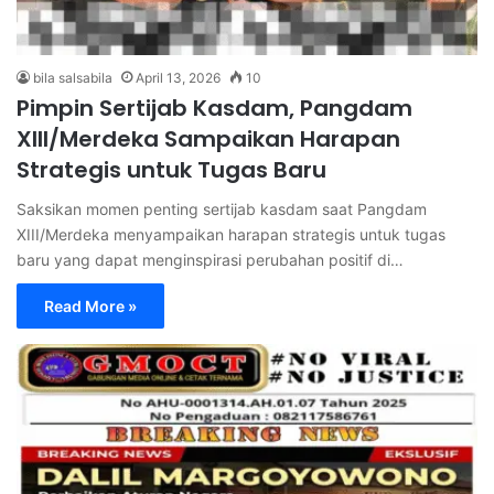
bila salsabila
April 13, 2026
10
Pimpin Sertijab Kasdam, Pangdam
XIII/Merdeka Sampaikan Harapan
Strategis untuk Tugas Baru
Saksikan momen penting sertijab kasdam saat Pangdam
XIII/Merdeka menyampaikan harapan strategis untuk tugas
baru yang dapat menginspirasi perubahan positif di…
Read More »