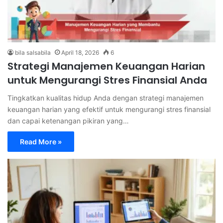
bila salsabila
April 18, 2026
6
Strategi Manajemen Keuangan Harian
untuk Mengurangi Stres Finansial Anda
Tingkatkan kualitas hidup Anda dengan strategi manajemen
keuangan harian yang efektif untuk mengurangi stres finansial
dan capai ketenangan pikiran yang…
Read More »