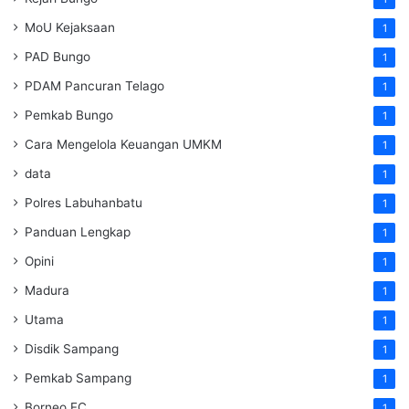
MoU Kejaksaan
1
PAD Bungo
1
PDAM Pancuran Telago
1
Pemkab Bungo
1
Cara Mengelola Keuangan UMKM
1
data
1
Polres Labuhanbatu
1
Panduan Lengkap
1
Opini
1
Madura
1
Utama
1
Disdik Sampang
1
Pemkab Sampang
1
Borneo FC
1