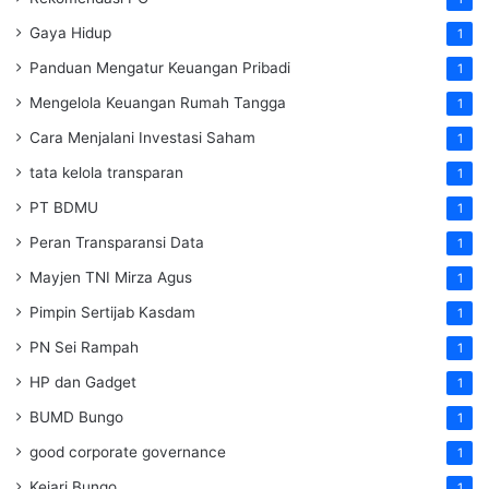
Gaya Hidup
1
Panduan Mengatur Keuangan Pribadi
1
Mengelola Keuangan Rumah Tangga
1
Cara Menjalani Investasi Saham
1
tata kelola transparan
1
PT BDMU
1
Peran Transparansi Data
1
Mayjen TNI Mirza Agus
1
Pimpin Sertijab Kasdam
1
PN Sei Rampah
1
HP dan Gadget
1
BUMD Bungo
1
good corporate governance
1
Kejari Bungo
1