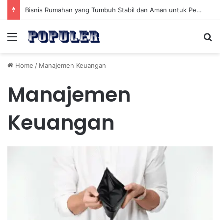
Bisnis Rumahan yang Tumbuh Stabil dan Aman untuk Pendapatan Jangka Panjang
Menu
Se
Home
/
Manajemen Keuangan
Manajemen
Keuangan