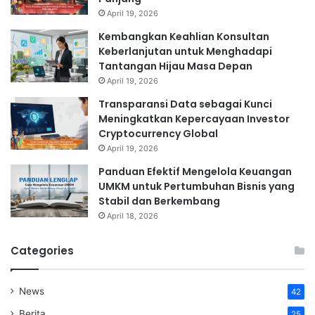
April 19, 2026
Kembangkan Keahlian Konsultan
Keberlanjutan untuk Menghadapi
Tantangan Hijau Masa Depan
April 19, 2026
Transparansi Data sebagai Kunci
Meningkatkan Kepercayaan Investor
Cryptocurrency Global
April 19, 2026
Panduan Efektif Mengelola Keuangan
UMKM untuk Pertumbuhan Bisnis yang
Stabil dan Berkembang
April 18, 2026
Categories
News
42
Berita
25