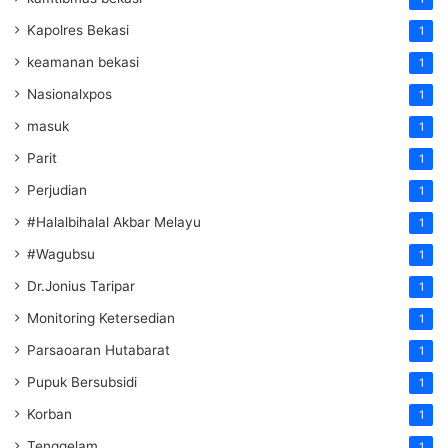
Kapolres Bekasi
1
keamanan bekasi
1
Nasionalxpos
1
masuk
1
Parit
1
Perjudian
1
#Halalbihalal Akbar Melayu
1
#Wagubsu
1
Dr.Jonius Taripar
1
Monitoring Ketersedian
1
Parsaoaran Hutabarat
1
Pupuk Bersubsidi
1
Korban
1
Tenggelam
1