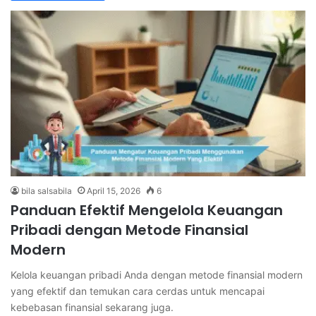
bila salsabila
April 15, 2026
6
Panduan Efektif Mengelola Keuangan
Pribadi dengan Metode Finansial
Modern
Kelola keuangan pribadi Anda dengan metode finansial modern
yang efektif dan temukan cara cerdas untuk mencapai
kebebasan finansial sekarang juga.