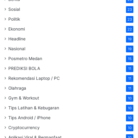
Sosial
23
Politik
23
Ekonomi
22
Headline
19
Nasional
19
Posmetro Medan
15
PREDIKSI BOLA
11
Rekomendasi Laptop / PC
11
Olahraga
11
Gym & Workout
10
Tips Latihan & Kebugaran
10
Tips Android / iPhone
10
Cryptocurrency
10
Aplikasi Viral & Bermanfaat
10