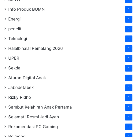
Info Produk BUMN
1
Energi
1
peneliti
1
Teknologi
1
Halalbihalal Pemalang 2026
1
UPER
1
Sekda
1
Aturan Digital Anak
1
Jabodetabek
1
Rizky Ridho
1
Sambut Kelahiran Anak Pertama
1
Selamat! Resmi Jadi Ayah
1
Rekomendasi PC Gaming
1
Bolmong
1