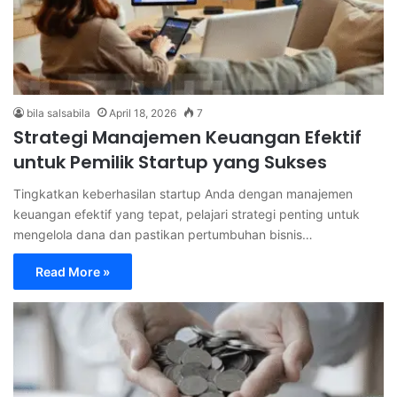
bila salsabila
April 18, 2026
7
Strategi Manajemen Keuangan Efektif
untuk Pemilik Startup yang Sukses
Tingkatkan keberhasilan startup Anda dengan manajemen
keuangan efektif yang tepat, pelajari strategi penting untuk
mengelola dana dan pastikan pertumbuhan bisnis…
Read More »