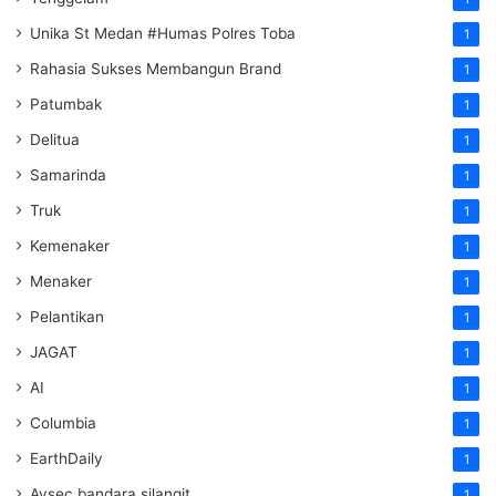
Unika St Medan #Humas Polres Toba
1
Rahasia Sukses Membangun Brand
1
Patumbak
1
Delitua
1
Samarinda
1
Truk
1
Kemenaker
1
Menaker
1
Pelantikan
1
JAGAT
1
AI
1
Columbia
1
EarthDaily
1
Avsec bandara silangit
1