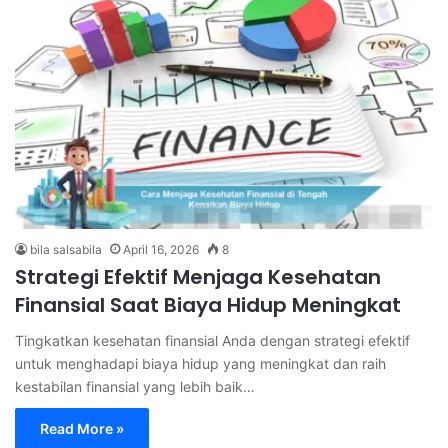
bila salsabila
April 16, 2026
8
Strategi Efektif Menjaga Kesehatan
Finansial Saat Biaya Hidup Meningkat
Tingkatkan kesehatan finansial Anda dengan strategi efektif
untuk menghadapi biaya hidup yang meningkat dan raih
kestabilan finansial yang lebih baik…
Read More »