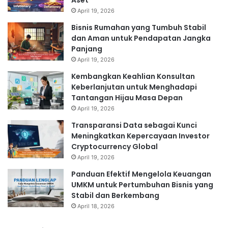
Aset
April 19, 2026
Bisnis Rumahan yang Tumbuh Stabil
dan Aman untuk Pendapatan Jangka
Panjang
April 19, 2026
Kembangkan Keahlian Konsultan
Keberlanjutan untuk Menghadapi
Tantangan Hijau Masa Depan
April 19, 2026
Transparansi Data sebagai Kunci
Meningkatkan Kepercayaan Investor
Cryptocurrency Global
April 19, 2026
Panduan Efektif Mengelola Keuangan
UMKM untuk Pertumbuhan Bisnis yang
Stabil dan Berkembang
April 18, 2026