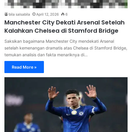
bila salsabila
April 12, 2026
6
Manchester City Dekati Arsenal Setelah
Kalahkan Chelsea di Stamford Bridge
Saksikan bagaimana Manchester City mendekati Arsenal
setelah kemenangan dramatis atas Chelsea di Stamford Bridge,
temukan analisis dan fakta menariknya di…
Read More »