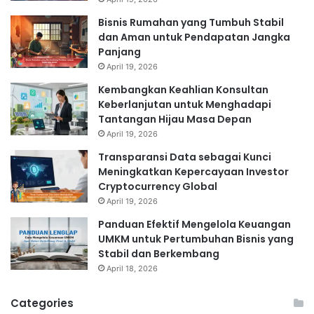
Bisnis Rumahan yang Tumbuh Stabil
dan Aman untuk Pendapatan Jangka
Panjang
April 19, 2026
Kembangkan Keahlian Konsultan
Keberlanjutan untuk Menghadapi
Tantangan Hijau Masa Depan
April 19, 2026
Transparansi Data sebagai Kunci
Meningkatkan Kepercayaan Investor
Cryptocurrency Global
April 19, 2026
Panduan Efektif Mengelola Keuangan
UMKM untuk Pertumbuhan Bisnis yang
Stabil dan Berkembang
April 18, 2026
Categories