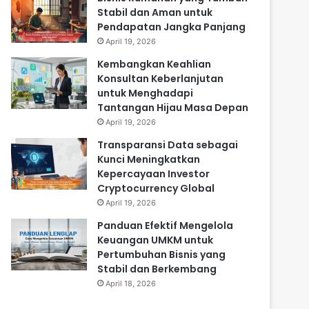
Stabil dan Aman untuk
Pendapatan Jangka Panjang
April 19, 2026
Kembangkan Keahlian
Konsultan Keberlanjutan
untuk Menghadapi
Tantangan Hijau Masa Depan
April 19, 2026
Transparansi Data sebagai
Kunci Meningkatkan
Kepercayaan Investor
Cryptocurrency Global
April 19, 2026
Panduan Efektif Mengelola
Keuangan UMKM untuk
Pertumbuhan Bisnis yang
Stabil dan Berkembang
April 18, 2026