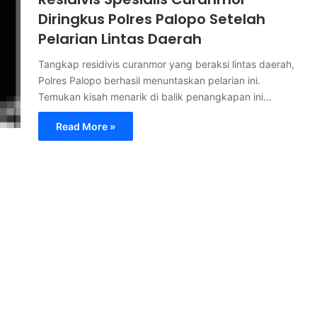
Diringkus Polres Palopo Setelah
Pelarian Lintas Daerah
Tangkap residivis curanmor yang beraksi lintas daerah,
Polres Palopo berhasil menuntaskan pelarian ini.
Temukan kisah menarik di balik penangkapan ini…
Read More »