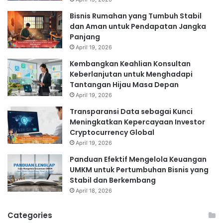
Bisnis Rumahan yang Tumbuh Stabil
dan Aman untuk Pendapatan Jangka
Panjang
April 19, 2026
Kembangkan Keahlian Konsultan
Keberlanjutan untuk Menghadapi
Tantangan Hijau Masa Depan
April 19, 2026
Transparansi Data sebagai Kunci
Meningkatkan Kepercayaan Investor
Cryptocurrency Global
April 19, 2026
Panduan Efektif Mengelola Keuangan
UMKM untuk Pertumbuhan Bisnis yang
Stabil dan Berkembang
April 18, 2026
Categories