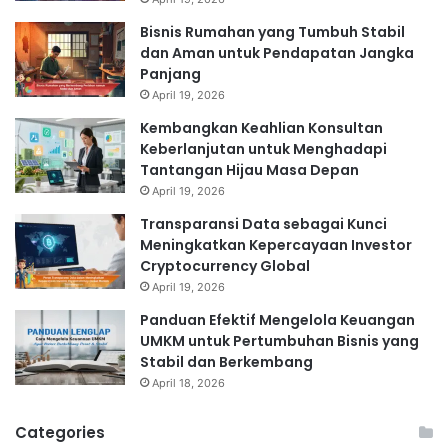
Bisnis Rumahan yang Tumbuh Stabil
dan Aman untuk Pendapatan Jangka
Panjang
April 19, 2026
Kembangkan Keahlian Konsultan
Keberlanjutan untuk Menghadapi
Tantangan Hijau Masa Depan
April 19, 2026
Transparansi Data sebagai Kunci
Meningkatkan Kepercayaan Investor
Cryptocurrency Global
April 19, 2026
Panduan Efektif Mengelola Keuangan
UMKM untuk Pertumbuhan Bisnis yang
Stabil dan Berkembang
April 18, 2026
Categories