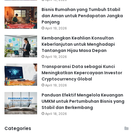
Bisnis Rumahan yang Tumbuh Stabil
dan Aman untuk Pendapatan Jangka
Panjang
April 19, 2026
Kembangkan Keahlian Konsultan
Keberlanjutan untuk Menghadapi
Tantangan Hijau Masa Depan
April 19, 2026
Transparansi Data sebagai Kunci
Meningkatkan Kepercayaan Investor
Cryptocurrency Global
April 19, 2026
Panduan Efektif Mengelola Keuangan
UMKM untuk Pertumbuhan Bisnis yang
Stabil dan Berkembang
April 18, 2026
Categories