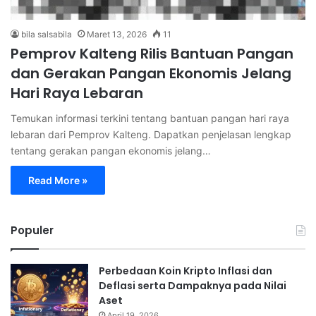
bila salsabila
Maret 13, 2026
11
Pemprov Kalteng Rilis Bantuan Pangan
dan Gerakan Pangan Ekonomis Jelang
Hari Raya Lebaran
Temukan informasi terkini tentang bantuan pangan hari raya
lebaran dari Pemprov Kalteng. Dapatkan penjelasan lengkap
tentang gerakan pangan ekonomis jelang…
Read More »
Populer
Perbedaan Koin Kripto Inflasi dan
Deflasi serta Dampaknya pada Nilai
Aset
April 19, 2026