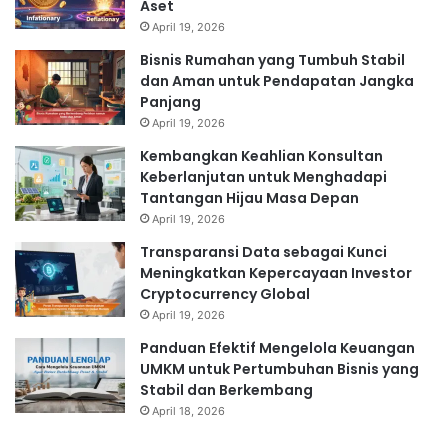
Aset
April 19, 2026
Bisnis Rumahan yang Tumbuh Stabil
dan Aman untuk Pendapatan Jangka
Panjang
April 19, 2026
Kembangkan Keahlian Konsultan
Keberlanjutan untuk Menghadapi
Tantangan Hijau Masa Depan
April 19, 2026
Transparansi Data sebagai Kunci
Meningkatkan Kepercayaan Investor
Cryptocurrency Global
April 19, 2026
Panduan Efektif Mengelola Keuangan
UMKM untuk Pertumbuhan Bisnis yang
Stabil dan Berkembang
April 18, 2026