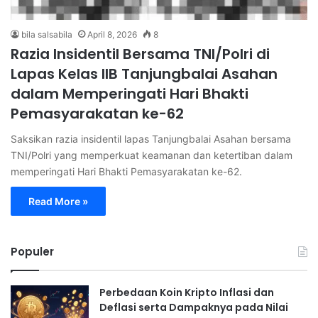
bila salsabila
April 8, 2026
8
Razia Insidentil Bersama TNI/Polri di
Lapas Kelas IIB Tanjungbalai Asahan
dalam Memperingati Hari Bhakti
Pemasyarakatan ke-62
Saksikan razia insidentil lapas Tanjungbalai Asahan bersama
TNI/Polri yang memperkuat keamanan dan ketertiban dalam
memperingati Hari Bhakti Pemasyarakatan ke-62.
Read More »
Populer
Perbedaan Koin Kripto Inflasi dan
Deflasi serta Dampaknya pada Nilai