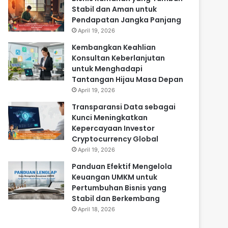
Stabil dan Aman untuk
Pendapatan Jangka Panjang
April 19, 2026
Kembangkan Keahlian
Konsultan Keberlanjutan
untuk Menghadapi
Tantangan Hijau Masa Depan
April 19, 2026
Transparansi Data sebagai
Kunci Meningkatkan
Kepercayaan Investor
Cryptocurrency Global
April 19, 2026
Panduan Efektif Mengelola
Keuangan UMKM untuk
Pertumbuhan Bisnis yang
Stabil dan Berkembang
April 18, 2026