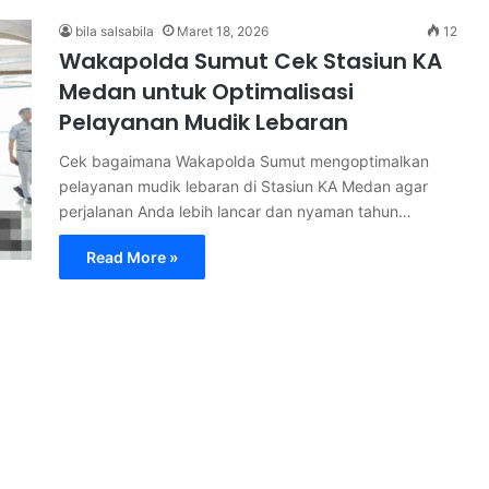
bila salsabila
Maret 18, 2026
12
Wakapolda Sumut Cek Stasiun KA
Medan untuk Optimalisasi
Pelayanan Mudik Lebaran
Cek bagaimana Wakapolda Sumut mengoptimalkan
pelayanan mudik lebaran di Stasiun KA Medan agar
perjalanan Anda lebih lancar dan nyaman tahun…
Read More »