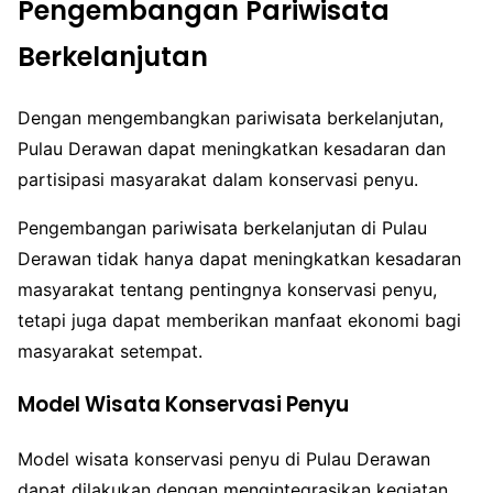
Pengembangan Pariwisata
Berkelanjutan
Dengan mengembangkan pariwisata berkelanjutan,
Pulau Derawan dapat meningkatkan kesadaran dan
partisipasi masyarakat dalam konservasi penyu.
Pengembangan pariwisata berkelanjutan di Pulau
Derawan tidak hanya dapat meningkatkan kesadaran
masyarakat tentang pentingnya konservasi penyu,
tetapi juga dapat memberikan manfaat ekonomi bagi
masyarakat setempat.
Model Wisata Konservasi Penyu
Model wisata konservasi penyu di Pulau Derawan
dapat dilakukan dengan mengintegrasikan kegiatan