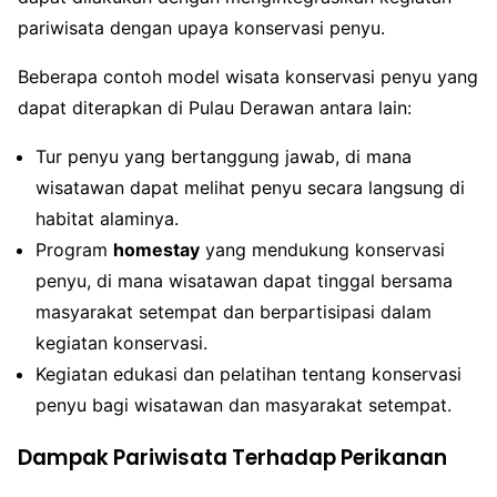
pariwisata dengan upaya konservasi penyu.
Beberapa contoh model wisata konservasi penyu yang
dapat diterapkan di Pulau Derawan antara lain:
Tur penyu yang bertanggung jawab, di mana
wisatawan dapat melihat penyu secara langsung di
habitat alaminya.
Program
homestay
yang mendukung konservasi
penyu, di mana wisatawan dapat tinggal bersama
masyarakat setempat dan berpartisipasi dalam
kegiatan konservasi.
Kegiatan edukasi dan pelatihan tentang konservasi
penyu bagi wisatawan dan masyarakat setempat.
Dampak Pariwisata Terhadap Perikanan