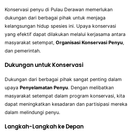
Konservasi penyu di Pulau Derawan memerlukan
dukungan dari berbagai pihak untuk menjaga
kelangsungan hidup spesies ini. Upaya konservasi
yang efektif dapat dilakukan melalui kerjasama antara
masyarakat setempat,
Organisasi Konservasi Penyu
,
dan pemerintah.
Dukungan untuk Konservasi
Dukungan dari berbagai pihak sangat penting dalam
upaya
Penyelamatan Penyu
. Dengan melibatkan
masyarakat setempat dalam program konservasi, kita
dapat meningkatkan kesadaran dan partisipasi mereka
dalam melindungi penyu.
Langkah-Langkah ke Depan