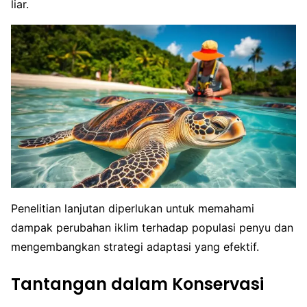
liar.
Penelitian lanjutan diperlukan untuk memahami
dampak perubahan iklim terhadap populasi penyu dan
mengembangkan strategi adaptasi yang efektif.
Tantangan dalam Konservasi