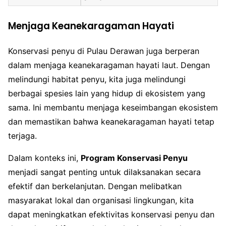
Menjaga Keanekaragaman Hayati
Konservasi penyu di Pulau Derawan juga berperan
dalam menjaga keanekaragaman hayati laut. Dengan
melindungi habitat penyu, kita juga melindungi
berbagai spesies lain yang hidup di ekosistem yang
sama. Ini membantu menjaga keseimbangan ekosistem
dan memastikan bahwa keanekaragaman hayati tetap
terjaga.
Dalam konteks ini,
Program Konservasi Penyu
menjadi sangat penting untuk dilaksanakan secara
efektif dan berkelanjutan. Dengan melibatkan
masyarakat lokal dan organisasi lingkungan, kita
dapat meningkatkan efektivitas konservasi penyu dan