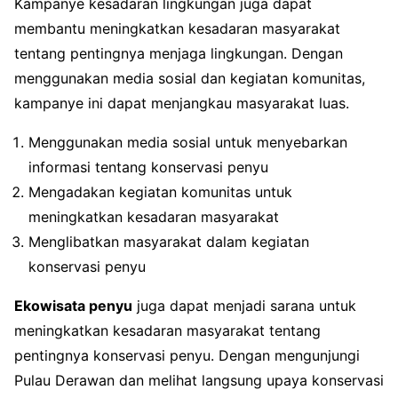
Kampanye kesadaran lingkungan juga dapat
membantu meningkatkan kesadaran masyarakat
tentang pentingnya menjaga lingkungan. Dengan
menggunakan media sosial dan kegiatan komunitas,
kampanye ini dapat menjangkau masyarakat luas.
Menggunakan media sosial untuk menyebarkan
informasi tentang konservasi penyu
Mengadakan kegiatan komunitas untuk
meningkatkan kesadaran masyarakat
Menglibatkan masyarakat dalam kegiatan
konservasi penyu
Ekowisata penyu
juga dapat menjadi sarana untuk
meningkatkan kesadaran masyarakat tentang
pentingnya konservasi penyu. Dengan mengunjungi
Pulau Derawan dan melihat langsung upaya konservasi