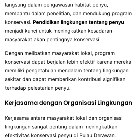
langsung dalam pengawasan habitat penyu,
membantu dalam penelitian, dan mendukung program
konservasi.
Pendidikan lingkungan tentang penyu
menjadi kunci untuk meningkatkan kesadaran
masyarakat akan pentingnya konservasi.
Dengan melibatkan masyarakat lokal, program
konservasi dapat berjalan lebih efektif karena mereka
memiliki pengetahuan mendalam tentang lingkungan
sekitar dan dapat memberikan kontribusi signifikan
terhadap pelestarian penyu.
Kerjasama dengan Organisasi Lingkungan
Kerjasama antara masyarakat lokal dan organisasi
lingkungan sangat penting dalam meningkatkan
efektivitas konservasi penyu di Pulau Derawan.