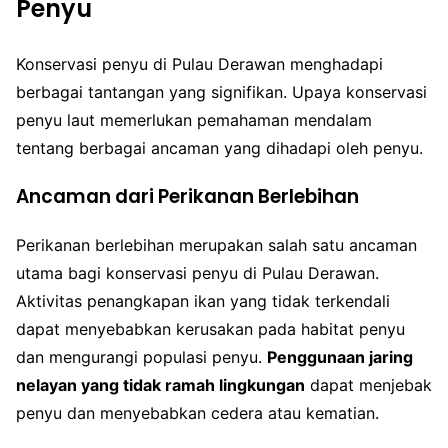
Penyu
Konservasi penyu di Pulau Derawan menghadapi
berbagai tantangan yang signifikan. Upaya konservasi
penyu laut memerlukan pemahaman mendalam
tentang berbagai ancaman yang dihadapi oleh penyu.
Ancaman dari Perikanan Berlebihan
Perikanan berlebihan merupakan salah satu ancaman
utama bagi konservasi penyu di Pulau Derawan.
Aktivitas penangkapan ikan yang tidak terkendali
dapat menyebabkan kerusakan pada habitat penyu
dan mengurangi populasi penyu.
Penggunaan jaring
nelayan yang tidak ramah lingkungan
dapat menjebak
penyu dan menyebabkan cedera atau kematian.