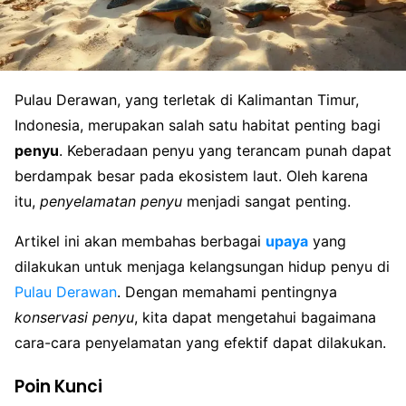
Pulau Derawan, yang terletak di Kalimantan Timur,
Indonesia, merupakan salah satu habitat penting bagi
penyu
. Keberadaan penyu yang terancam punah dapat
berdampak besar pada ekosistem laut. Oleh karena
itu,
penyelamatan penyu
menjadi sangat penting.
Artikel ini akan membahas berbagai
upaya
yang
dilakukan untuk menjaga kelangsungan hidup penyu di
Pulau Derawan
. Dengan memahami pentingnya
konservasi penyu
, kita dapat mengetahui bagaimana
cara-cara penyelamatan yang efektif dapat dilakukan.
Poin Kunci