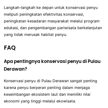
Langkah-langkah ke depan untuk konservasi penyu
meliputi peningkatan efektivitas konservasi,
peningkatan kesadaran masyarakat melalui program
edukasi, dan pengembangan pariwisata berkelanjutan
yang tidak merusak habitat penyu.
FAQ
Apa pentingnya konservasi penyu di Pulau
Derawan?
Konservasi penyu di Pulau Derawan sangat penting
karena penyu berperan penting dalam menjaga
keseimbangan ekosistem laut dan memiliki nilai
ekonomi yang tinggi melalui ekowisata.