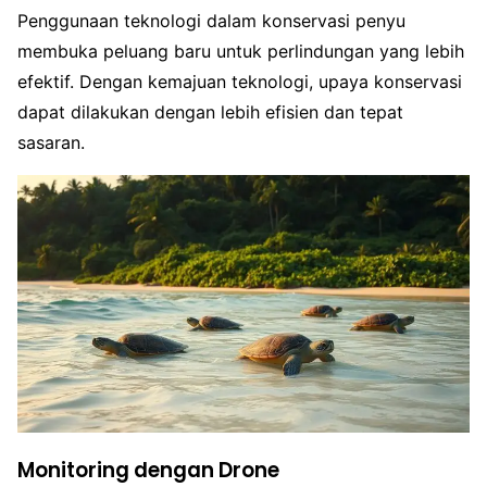
Penggunaan teknologi dalam konservasi penyu
membuka peluang baru untuk perlindungan yang lebih
efektif. Dengan kemajuan teknologi, upaya konservasi
dapat dilakukan dengan lebih efisien dan tepat
sasaran.
Monitoring dengan Drone