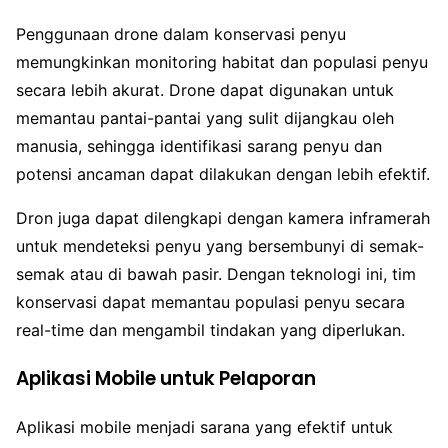
Penggunaan drone dalam konservasi penyu
memungkinkan monitoring habitat dan populasi penyu
secara lebih akurat. Drone dapat digunakan untuk
memantau pantai-pantai yang sulit dijangkau oleh
manusia, sehingga identifikasi sarang penyu dan
potensi ancaman dapat dilakukan dengan lebih efektif.
Dron juga dapat dilengkapi dengan kamera inframerah
untuk mendeteksi penyu yang bersembunyi di semak-
semak atau di bawah pasir. Dengan teknologi ini, tim
konservasi dapat memantau populasi penyu secara
real-time dan mengambil tindakan yang diperlukan.
Aplikasi Mobile untuk Pelaporan
Aplikasi mobile menjadi sarana yang efektif untuk