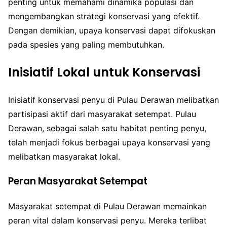
penting untuk memahami dinamika populasi dan
mengembangkan strategi konservasi yang efektif.
Dengan demikian, upaya konservasi dapat difokuskan
pada spesies yang paling membutuhkan.
Inisiatif Lokal untuk Konservasi
Inisiatif konservasi penyu di Pulau Derawan melibatkan
partisipasi aktif dari masyarakat setempat. Pulau
Derawan, sebagai salah satu habitat penting penyu,
telah menjadi fokus berbagai upaya konservasi yang
melibatkan masyarakat lokal.
Peran Masyarakat Setempat
Masyarakat setempat di Pulau Derawan memainkan
peran vital dalam konservasi penyu. Mereka terlibat