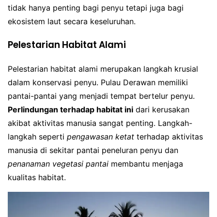
tidak hanya penting bagi penyu tetapi juga bagi
ekosistem laut secara keseluruhan.
Pelestarian Habitat Alami
Pelestarian habitat alami merupakan langkah krusial
dalam konservasi penyu. Pulau Derawan memiliki
pantai-pantai yang menjadi tempat bertelur penyu.
Perlindungan terhadap habitat ini
dari kerusakan
akibat aktivitas manusia sangat penting. Langkah-
langkah seperti
pengawasan ketat
terhadap aktivitas
manusia di sekitar pantai peneluran penyu dan
penanaman vegetasi pantai
membantu menjaga
kualitas habitat.