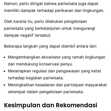
Namun, perlu diingat bahwa pariwisata juga dapat
memiliki dampak terhadap perikanan dan lingkungan.
Oleh karena itu, perlu dilakukan pengelolaan
pariwisata yang berkelanjutan untuk mengurangi
dampak negatif tersebut.
Beberapa langkah yang dapat diambil antara lain:
Mengembangkan
ekowisata
yang ramah lingkungan
dan mendukung konservasi penyu.
Menerapkan regulasi dan pengawasan yang ketat
terhadap kegiatan pariwisata.
Meningkatkan kesadaran dan partisipasi masyarakat
setempat dalam pengelolaan pariwisata.
Kesimpulan dan Rekomendasi