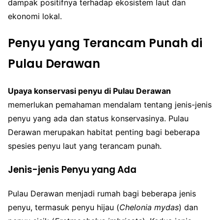
dampak positifnya terhadap ekosistem laut dan
ekonomi lokal.
Penyu yang Terancam Punah di
Pulau Derawan
Upaya konservasi penyu di Pulau Derawan
memerlukan pemahaman mendalam tentang jenis-jenis
penyu yang ada dan status konservasinya. Pulau
Derawan merupakan habitat penting bagi beberapa
spesies penyu laut yang terancam punah.
Jenis-jenis Penyu yang Ada
Pulau Derawan menjadi rumah bagi beberapa jenis
penyu, termasuk penyu hijau (
Chelonia mydas
) dan