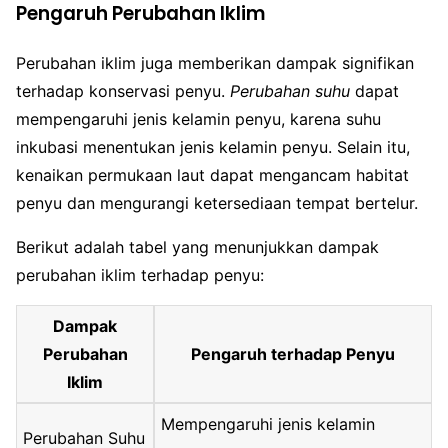
Pengaruh Perubahan Iklim
Perubahan iklim juga memberikan dampak signifikan
terhadap konservasi penyu.
Perubahan suhu
dapat
mempengaruhi jenis kelamin penyu, karena suhu
inkubasi menentukan jenis kelamin penyu. Selain itu,
kenaikan permukaan laut dapat mengancam habitat
penyu dan mengurangi ketersediaan tempat bertelur.
Berikut adalah tabel yang menunjukkan dampak
perubahan iklim terhadap penyu:
Dampak
Perubahan
Pengaruh terhadap Penyu
Iklim
Mempengaruhi jenis kelamin
Perubahan Suhu