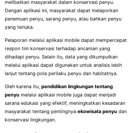
melibatkan masyarakat dalam konservasi penyu.
Dengan aplikasi ini, masyarakat dapat melaporkan
penemuan penyu, sarang penyu, atau bahkan penyu
yang terluka.
Pelaporan melalui aplikasi mobile dapat mempercepat
respon tim konservasi terhadap ancaman yang
dihadapi penyu. Selain itu, data yang dikumpulkan
melalui aplikasi dapat digunakan untuk analisis lebih
lanjut tentang pola perilaku penyu dan habitatnya.
Oleh karena itu,
pendidikan lingkungan tentang
penyu
melalui aplikasi mobile juga dapat menjadi
sarana edukasi yang efektif, meningkatkan kesadaran
masyarakat tentang pentingnya
ekowisata penyu
dan
konservasi lingkungan.