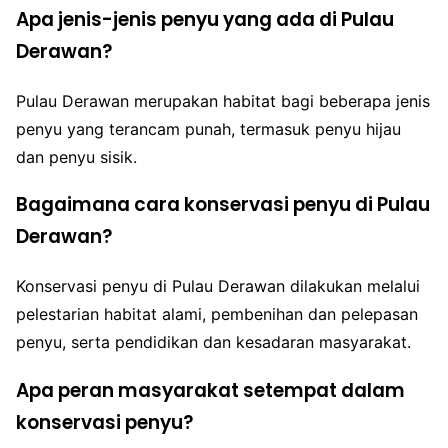
Apa jenis-jenis penyu yang ada di Pulau
Derawan?
Pulau Derawan merupakan habitat bagi beberapa jenis
penyu yang terancam punah, termasuk penyu hijau
dan penyu sisik.
Bagaimana cara konservasi penyu di Pulau
Derawan?
Konservasi penyu di Pulau Derawan dilakukan melalui
pelestarian habitat alami, pembenihan dan pelepasan
penyu, serta pendidikan dan kesadaran masyarakat.
Apa peran masyarakat setempat dalam
konservasi penyu?