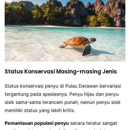
Status Konservasi Masing-masing Jenis
Status konservasi penyu di Pulau Derawan bervariasi
tergantung pada spesiesnya. Penyu hijau dan penyu
sisik sama-sama terancam punah, namun penyu sisik
memiliki status yang lebih kritis.
Pemantauan populasi penyu
secara teratur sangat