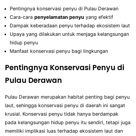
Pentingnya konservasi penyu di Pulau Derawan
Cara-cara
penyelamatan penyu
yang efektif
Dampak keberadaan penyu terhadap ekosistem laut
Upaya yang dilakukan untuk menjaga kelangsungan
hidup penyu
Manfaat konservasi penyu bagi lingkungan
Pentingnya Konservasi Penyu di
Pulau Derawan
Pulau Derawan merupakan habitat penting bagi penyu
laut, sehingga konservasi penyu di daerah ini sangat
krusial. Konservasi penyu tidak hanya berdampak
pada kelangsungan hidup penyu itu sendiri, tetapi juga
memiliki implikasi luas terhadap ekosistem laut dan