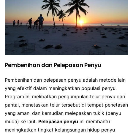
Pembenihan dan Pelepasan Penyu
Pembenihan dan pelepasan penyu adalah metode lain
yang efektif dalam meningkatkan populasi penyu.
Program ini melibatkan pengumpulan telur penyu dari
pantai, menetaskan telur tersebut di tempat penetasan
yang aman, dan kemudian melepaskan tukik (penyu
muda) ke laut.
Pelepasan penyu
ini membantu
meningkatkan tingkat kelangsungan hidup penyu