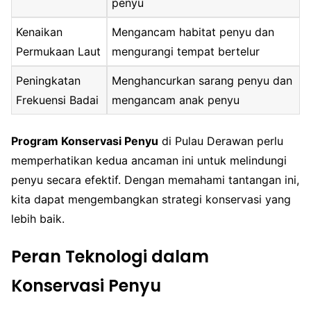
penyu
Kenaikan
Mengancam habitat penyu dan
Permukaan Laut
mengurangi tempat bertelur
Peningkatan
Menghancurkan sarang penyu dan
Frekuensi Badai
mengancam anak penyu
Program Konservasi Penyu
di Pulau Derawan perlu
memperhatikan kedua ancaman ini untuk melindungi
penyu secara efektif. Dengan memahami tantangan ini,
kita dapat mengembangkan strategi konservasi yang
lebih baik.
Peran Teknologi dalam
Konservasi Penyu