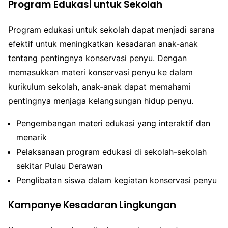
Program Edukasi untuk Sekolah
Program edukasi untuk sekolah dapat menjadi sarana
efektif untuk meningkatkan kesadaran anak-anak
tentang pentingnya konservasi penyu. Dengan
memasukkan materi konservasi penyu ke dalam
kurikulum sekolah, anak-anak dapat memahami
pentingnya menjaga kelangsungan hidup penyu.
Pengembangan materi edukasi yang interaktif dan
menarik
Pelaksanaan program edukasi di sekolah-sekolah
sekitar Pulau Derawan
Penglibatan siswa dalam kegiatan konservasi penyu
Kampanye Kesadaran Lingkungan