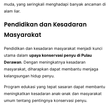
muda, yang seringkali menghadapi banyak ancaman di
alam liar.
Pendidikan dan Kesadaran
Masyarakat
Pendidikan dan kesadaran masyarakat menjadi kunci
utama dalam
upaya konservasi penyu di Pulau
Derawan
. Dengan meningkatnya kesadaran
masyarakat, diharapkan dapat membantu menjaga
kelangsungan hidup penyu.
Program edukasi yang tepat sasaran dapat membantu
meningkatkan kesadaran anak-anak dan masyarakat
umum tentang pentingnya konservasi penyu.