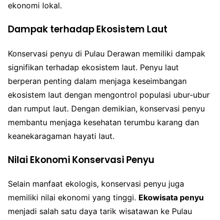
ekonomi lokal.
Dampak terhadap Ekosistem Laut
Konservasi penyu di Pulau Derawan memiliki dampak
signifikan terhadap ekosistem laut. Penyu laut
berperan penting dalam menjaga keseimbangan
ekosistem laut dengan mengontrol populasi ubur-ubur
dan rumput laut. Dengan demikian, konservasi penyu
membantu menjaga kesehatan terumbu karang dan
keanekaragaman hayati laut.
Nilai Ekonomi Konservasi Penyu
Selain manfaat ekologis, konservasi penyu juga
memiliki nilai ekonomi yang tinggi.
Ekowisata penyu
menjadi salah satu daya tarik wisatawan ke Pulau