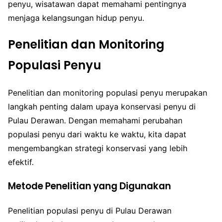
penyu, wisatawan dapat memahami pentingnya
menjaga kelangsungan hidup penyu.
Penelitian dan Monitoring
Populasi Penyu
Penelitian dan monitoring populasi penyu merupakan
langkah penting dalam upaya konservasi penyu di
Pulau Derawan. Dengan memahami perubahan
populasi penyu dari waktu ke waktu, kita dapat
mengembangkan strategi konservasi yang lebih
efektif.
Metode Penelitian yang Digunakan
Penelitian populasi penyu di Pulau Derawan