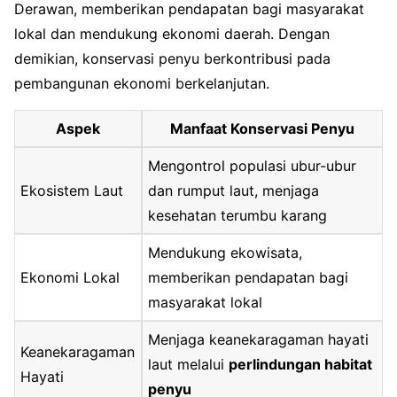
Derawan, memberikan pendapatan bagi masyarakat
lokal dan mendukung ekonomi daerah. Dengan
demikian, konservasi penyu berkontribusi pada
pembangunan ekonomi berkelanjutan.
Aspek
Manfaat Konservasi Penyu
Mengontrol populasi ubur-ubur
Ekosistem Laut
dan rumput laut, menjaga
kesehatan terumbu karang
Mendukung ekowisata,
Ekonomi Lokal
memberikan pendapatan bagi
masyarakat lokal
Menjaga keanekaragaman hayati
Keanekaragaman
laut melalui
perlindungan habitat
Hayati
penyu