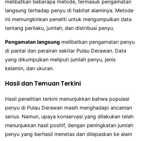
melibatkan beberapa metode, termasuk pengamatan
langsung terhadap penyu di habitat alaminya. Metode
ini memungkinkan peneliti untuk mengumpulkan data
tentang perilaku, jumlah, dan distribusi penyu.
Pengamatan langsung
melibatkan pengamatan penyu
di pantai dan perairan sekitar Pulau Derawan. Data
yang dikumpulkan meliputi jumlah penyu, jenis
kelamin, dan ukuran.
Hasil dan Temuan Terkini
Hasil penelitian terkini menunjukkan bahwa populasi
penyu di Pulau Derawan masih menghadapi ancaman
serius. Namun, upaya konservasi yang dilakukan telah
menunjukkan hasil positif, dengan peningkatan jumlah
penyu yang berhasil menetas dan dilepaskan ke alam