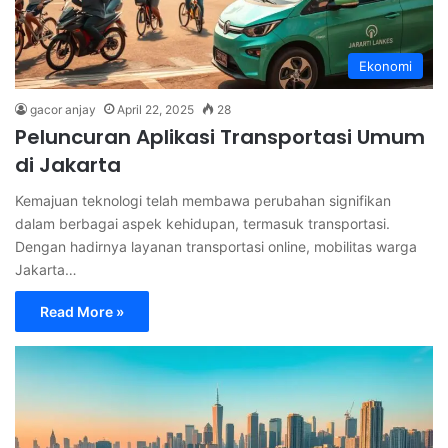
Ekonomi
gacor anjay
April 22, 2025
28
Peluncuran Aplikasi Transportasi Umum
di Jakarta
Kemajuan teknologi telah membawa perubahan signifikan
dalam berbagai aspek kehidupan, termasuk transportasi.
Dengan hadirnya layanan transportasi online, mobilitas warga
Jakarta…
Read More »