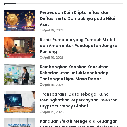
Perbedaan Koin Kripto Inflasi dan
Deflasi serta Dampaknya pada Nilai
Aset
April 19, 2026
Bisnis Rumahan yang Tumbuh Stabil
dan Aman untuk Pendapatan Jangka
Panjang
April 19, 2026
Kembangkan Keahlian Konsultan
Keberlanjutan untuk Menghadapi
Tantangan Hijau Masa Depan
April 19, 2026
Transparansi Data sebagai Kunci
Meningkatkan Kepercayaan Investor
Cryptocurrency Global
April 19, 2026
Panduan Efektif Mengelola Keuangan