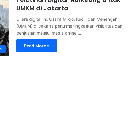
UMKM di Jakarta
Di era digital ini, Usaha Mikro, Kecil, dan Menengah
(UMKM) di Jakarta perlu meningkatkan visibilitas dan
penjualan melalui media online.…
Read More »
mi