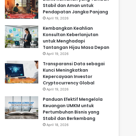
Stabil dan Aman untuk
Pendapatan Jangka Panjang
April 19, 2026
Kembangkan Keahlian
Konsultan Keberlanjutan
untuk Menghadapi
Tantangan Hijau Masa Depan
April 19, 2026
Transparansi Data sebagai
Kunci Meningkatkan
Kepercayaan Investor
Cryptocurrency Global
April 19, 2026
Panduan Efektif Mengelola
Keuangan UMKM untuk
Pertumbuhan Bisnis yang
Stabil dan Berkembang
April 18, 2026