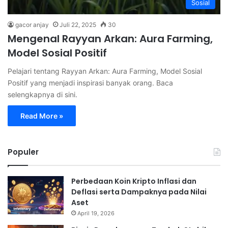
Sosial
gacor anjay
Juli 22, 2025
30
Mengenal Rayyan Arkan: Aura Farming,
Model Sosial Positif
Pelajari tentang Rayyan Arkan: Aura Farming, Model Sosial
Positif yang menjadi inspirasi banyak orang. Baca
selengkapnya di sini.
Read More »
Populer
Perbedaan Koin Kripto Inflasi dan
Deflasi serta Dampaknya pada Nilai
Aset
April 19, 2026