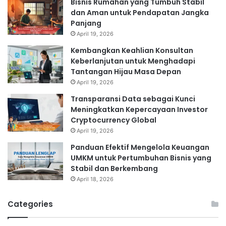
Bisnis Rumahan yang Tumbuh Stabil
dan Aman untuk Pendapatan Jangka
Panjang
April 19, 2026
Kembangkan Keahlian Konsultan
Keberlanjutan untuk Menghadapi
Tantangan Hijau Masa Depan
April 19, 2026
Transparansi Data sebagai Kunci
Meningkatkan Kepercayaan Investor
Cryptocurrency Global
April 19, 2026
Panduan Efektif Mengelola Keuangan
UMKM untuk Pertumbuhan Bisnis yang
Stabil dan Berkembang
April 18, 2026
Categories