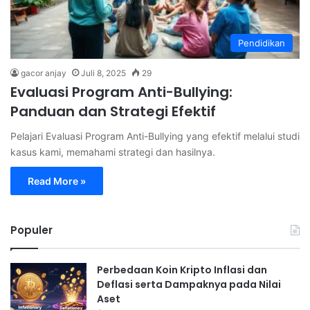
Pendidikan
gacor anjay
Juli 8, 2025
29
Evaluasi Program Anti-Bullying:
Panduan dan Strategi Efektif
Pelajari Evaluasi Program Anti-Bullying yang efektif melalui studi
kasus kami, memahami strategi dan hasilnya.
Read More »
Populer
Perbedaan Koin Kripto Inflasi dan
Deflasi serta Dampaknya pada Nilai
Aset