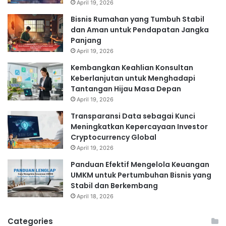
April 19, 2026
Bisnis Rumahan yang Tumbuh Stabil
dan Aman untuk Pendapatan Jangka
Panjang
April 19, 2026
Kembangkan Keahlian Konsultan
Keberlanjutan untuk Menghadapi
Tantangan Hijau Masa Depan
April 19, 2026
Transparansi Data sebagai Kunci
Meningkatkan Kepercayaan Investor
Cryptocurrency Global
April 19, 2026
Panduan Efektif Mengelola Keuangan
UMKM untuk Pertumbuhan Bisnis yang
Stabil dan Berkembang
April 18, 2026
Categories