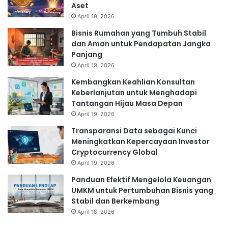
Aset
April 19, 2026
Bisnis Rumahan yang Tumbuh Stabil
dan Aman untuk Pendapatan Jangka
Panjang
April 19, 2026
Kembangkan Keahlian Konsultan
Keberlanjutan untuk Menghadapi
Tantangan Hijau Masa Depan
April 19, 2026
Transparansi Data sebagai Kunci
Meningkatkan Kepercayaan Investor
Cryptocurrency Global
April 19, 2026
Panduan Efektif Mengelola Keuangan
UMKM untuk Pertumbuhan Bisnis yang
Stabil dan Berkembang
April 18, 2026