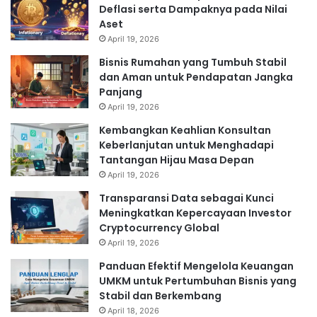
Deflasi serta Dampaknya pada Nilai
Aset
April 19, 2026
Bisnis Rumahan yang Tumbuh Stabil
dan Aman untuk Pendapatan Jangka
Panjang
April 19, 2026
Kembangkan Keahlian Konsultan
Keberlanjutan untuk Menghadapi
Tantangan Hijau Masa Depan
April 19, 2026
Transparansi Data sebagai Kunci
Meningkatkan Kepercayaan Investor
Cryptocurrency Global
April 19, 2026
Panduan Efektif Mengelola Keuangan
UMKM untuk Pertumbuhan Bisnis yang
Stabil dan Berkembang
April 18, 2026